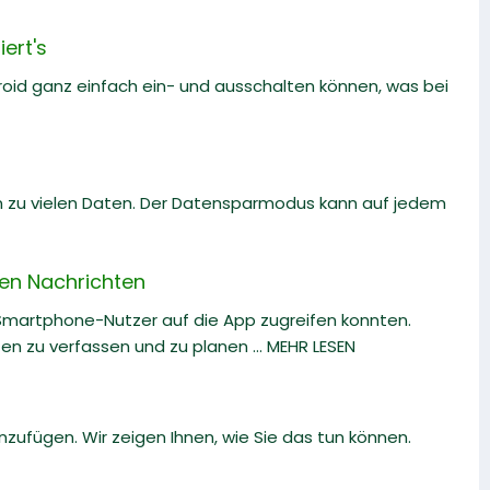
ert's
roid ganz einfach ein- und ausschalten können, was bei
 zu vielen Daten. Der Datensparmodus kann auf jedem
len Nachrichten
martphone-Nutzer auf die App zugreifen konnten.
 zu verfassen und zu planen ... MEHR LESEN
zufügen. Wir zeigen Ihnen, wie Sie das tun können.