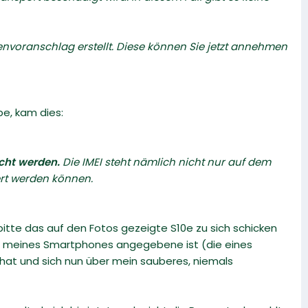
nvoranschlag erstellt. Diese können Sie jetzt annehmen
e, kam dies:
cht werden.
Die IMEI steht nämlich nicht nur auf dem
rt werden können.
bitte das auf den Fotos gezeigte S10e zu sich schicken
and meines Smartphones angegebene ist (die eines
 hat und sich nun über mein sauberes, niemals