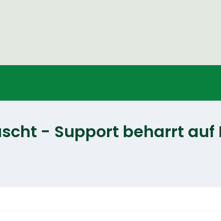
scht - Support beharrt auf 