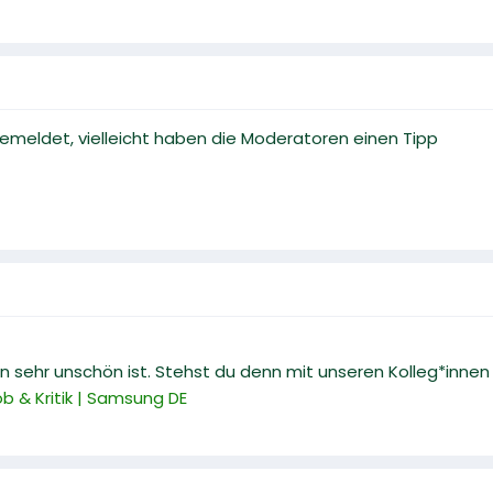
emeldet, vielleicht haben die Moderatoren einen Tipp
on sehr unschön ist. Stehst du denn mit unseren Kolleg*innen
ob & Kritik | Samsung DE