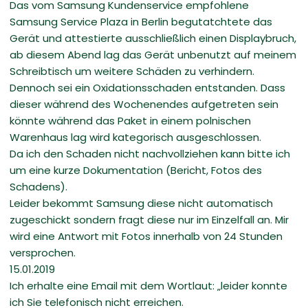
Das vom Samsung Kundenservice empfohlene
Samsung Service Plaza in Berlin begutatchtete das
Gerät und attestierte ausschließlich einen Displaybruch,
ab diesem Abend lag das Gerät unbenutzt auf meinem
Schreibtisch um weitere Schäden zu verhindern.
Dennoch sei ein Oxidationsschaden entstanden. Dass
dieser während des Wochenendes aufgetreten sein
könnte während das Paket in einem polnischen
Warenhaus lag wird kategorisch ausgeschlossen.
Da ich den Schaden nicht nachvollziehen kann bitte ich
um eine kurze Dokumentation (Bericht, Fotos des
Schadens).
Leider bekommt Samsung diese nicht automatisch
zugeschickt sondern fragt diese nur im Einzelfall an. Mir
wird eine Antwort mit Fotos innerhalb von 24 Stunden
versprochen.
15.01.2019
Ich erhalte eine Email mit dem Wortlaut: „leider konnte
ich Sie telefonisch nicht erreichen.