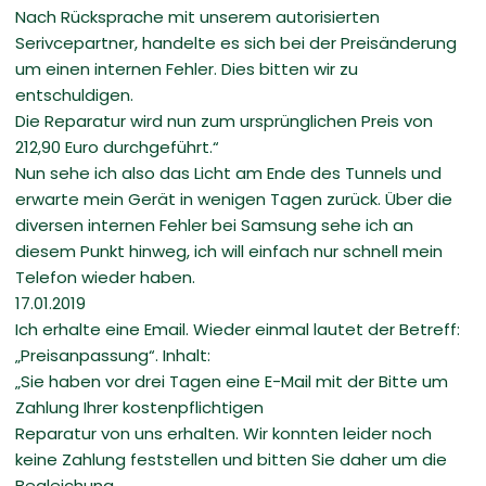
Nach Rücksprache mit unserem autorisierten
Serivcepartner, handelte es sich bei der Preisänderung
um einen internen Fehler. Dies bitten wir zu
entschuldigen.
Die Reparatur wird nun zum ursprünglichen Preis von
212,90 Euro durchgeführt.“
Nun sehe ich also das Licht am Ende des Tunnels und
erwarte mein Gerät in wenigen Tagen zurück. Über die
diversen internen Fehler bei Samsung sehe ich an
diesem Punkt hinweg, ich will einfach nur schnell mein
Telefon wieder haben.
17.01.2019
Ich erhalte eine Email. Wieder einmal lautet der Betreff:
„Preisanpassung“. Inhalt:
„Sie haben vor drei Tagen eine E-Mail mit der Bitte um
Zahlung Ihrer kostenpflichtigen
Reparatur von uns erhalten. Wir konnten leider noch
keine Zahlung feststellen und bitten Sie daher um die
Begleichung