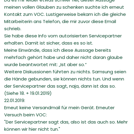
meinen vollen Glauben zu schenken suchte ich erneut
Kontakt zum VOC. Lustigerweise bekam ich die gleiche
Mitarbeiterin ans Telefon, die mir zuvor diese Email
schrieb.
Sie habe diese Info vom autorisierten Servicepartner
erhalten. Damit ist sicher, dass es so ist.
Meine Einwände, dass ich diese Aussage bereits
mehrfach gehört habe und daher nicht daran glaube
wurde beantwortet mit: „Ist aber so.“
Weitere Diskussionen führten zu nichts. Samsung seien
die Hände gebunden, sie können nichts tun. Und wenn
der Servicepartner das sagt, naja, dann ist das so.
(Siehe 18. + 19.01.2019)
22.01.2019:
Erneut keine Versandmail für mein Gerät. Erneuter
Versuch beim VOC:
"Der Servicepartner sagt das, also ist das auch so. Mehr
können wir hier nicht tun."