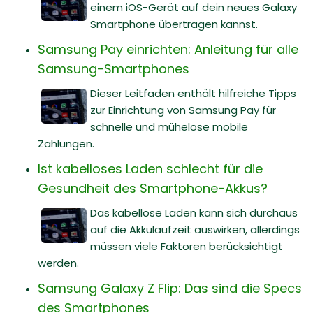
einem iOS-Gerät auf dein neues Galaxy
Smartphone übertragen kannst.
Samsung Pay einrichten: Anleitung für alle
Samsung-Smartphones
Dieser Leitfaden enthält hilfreiche Tipps
zur Einrichtung von Samsung Pay für
schnelle und mühelose mobile
Zahlungen.
Ist kabelloses Laden schlecht für die
Gesundheit des Smartphone-Akkus?
Das kabellose Laden kann sich durchaus
auf die Akkulaufzeit auswirken, allerdings
müssen viele Faktoren berücksichtigt
werden.
Samsung Galaxy Z Flip: Das sind die Specs
des Smartphones