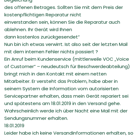
des offenen Betrages. Sollten Sie mit dem Preis der
kostenpflichtigen Reparatur nicht
einverstanden sein, können Sie die Reparatur auch
ablehnen. Ihr Gerät wird Ihnen
dann kostenlos zurückgesendet“
Nun bin ich etwas verwirrt. Ist also seit der letzten Mail
mit dem internen Fehler nichts passiert ?
Ein Anruf beim Kundenservice (mittlerweile VOC „Voice
of Customer“ – neudeutsch für Beschwerdeabteilung)
bringt mich in den Kontakt mit einem netten
Mitarbeiter. Er versteht das Problem, habe aber in
seinem System die Information vom autorisierten
Servicepartner erhalten, dass mein Gerät repariert sei
und spätestens am 18.01.2019 in den Versand gehe.
Wahrscheinlich werde ich über Nacht eine Mail mit der
Sendungsnummer erhalten.
18.01.2019
Leider habe ich keine Versandinformationen erhalten, so