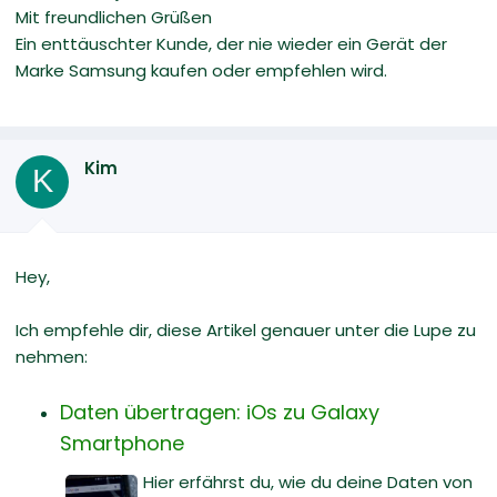
Mit freundlichen Grüßen
Ein enttäuschter Kunde, der nie wieder ein Gerät der
Marke Samsung kaufen oder empfehlen wird.
Kim
K
Hey,
Ich empfehle dir, diese Artikel genauer unter die Lupe zu
nehmen:
Daten übertragen: iOs zu Galaxy
Smartphone
Hier erfährst du, wie du deine Daten von