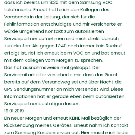
dass ich bereits um 8:30 mit dem Samsung VOC
telefonierte. Erneut hatte ich den Kollegen des
Vorabends in der Leitung, der sich für die
Fehlinformation entschuldigte und mir versicherte er
würde umgehend Kontakt zum autorisierten
Servicepartner aufnehmen und mich direkt danach
zurückrufen. Als gegen 17:40 noch immer kein Rückruf
erfolgt ist, rief ich erneut beim VOC an und bat erneut
mit dem Kollegen vom Morgen zu sprechen.
Das hat ausnahmsweise mal geklappt. Der
Servicemitarbeiter versicherte mir, dass das Gerät
bereits auf dem Versandweg sei und über Nacht die
UPS Sendungsnummer an mich versendet wird. Diese
Informationen hat er gerade eben beim autorisierten
Servicepartner bestätigen lassen.
19.01.2019
Ein neuer Morgen und erneut KEINE Mail bezüglich der
Rücksendung meines Gerätes. Erneut nahm ich Kontakt
zum Samsung Kundenservice auf. Hier musste ich leider