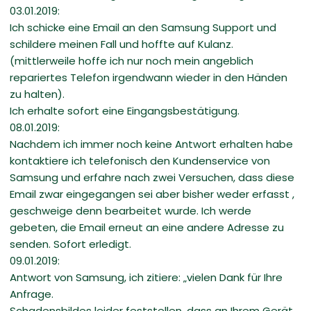
03.01.2019:
Ich schicke eine Email an den Samsung Support und
schildere meinen Fall und hoffte auf Kulanz.
(mittlerweile hoffe ich nur noch mein angeblich
repariertes Telefon irgendwann wieder in den Händen
zu halten).
Ich erhalte sofort eine Eingangsbestätigung.
08.01.2019:
Nachdem ich immer noch keine Antwort erhalten habe
kontaktiere ich telefonisch den Kundenservice von
Samsung und erfahre nach zwei Versuchen, dass diese
Email zwar eingegangen sei aber bisher weder erfasst ,
geschweige denn bearbeitet wurde. Ich werde
gebeten, die Email erneut an eine andere Adresse zu
senden. Sofort erledigt.
09.01.2019:
Antwort von Samsung, ich zitiere: „vielen Dank für Ihre
Anfrage.
Schadensbildes leider feststellen, dass an Ihrem Gerät