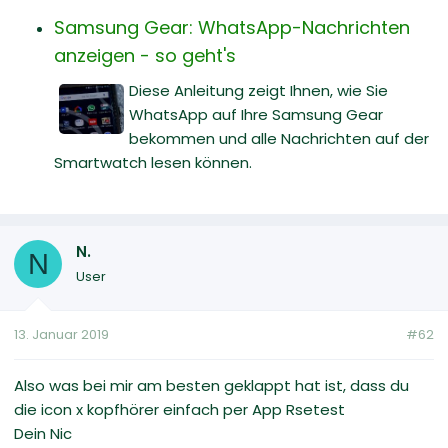
Samsung Gear: WhatsApp-Nachrichten
anzeigen - so geht's
Diese Anleitung zeigt Ihnen, wie Sie
WhatsApp auf Ihre Samsung Gear
bekommen und alle Nachrichten auf der
Smartwatch lesen können.
N.
N
User
13. Januar 2019
#62
Also was bei mir am besten geklappt hat ist, dass du
die icon x kopfhörer einfach per App Rsetest
Dein Nic