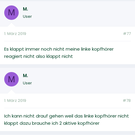
M.
M
User
1. März 2019
#77
Es klappt immer noch nicht meine linke kopfhörer
reagiert nicht also klappt nicht
M.
M
User
1. März 2019
#78
Ich kann nicht drauf gehen weil das linke kopfhörer nicht
klappt dazu brauche ich 2 aktive kopfhörer