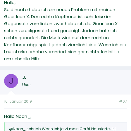
Hallo,
Seid heute habe ich ein neues Problem mit meinen
Gear Icon X. Der rechte Kopfhörer ist sehr leise im
Gegensatz zum linken zwar habe ich die Gear Icon X
schon zurückgesetzt und gereinigt. Jedoch hat sich
nichts geändert. Die Musik wird auf dem rechten
Kopfhörer abgespielt jedoch ziemlich leise. Wenn ich die
Lautstärke erhöhe verändert sich gar nichts. Ich bitte
um schnelle Hilfe
J.
J
User
16. Januar 2019
#67
Hallo Noah_,
@Noah_ schrieb:Wenn ich jetzt mein Gerät Neustarte, ist