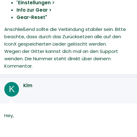
"
Einstellungen >
Info zur Gear >
Gear-Reset"
Anschließend sollte die Verbindung stabiler sein. Bitte
beachte, dass durch das Zurücksetzen alle auf den
IconX gespeicherten Lieder gelöscht werden.
Wegen der Gitter kannst dich mal an den Support
wenden. Die Nummer steht direkt über deinem
Kommentar.
Kim
K
Hey,