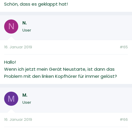
Schön, dass es geklappt hat!
N.
N
User
16. Januar 2019
#65
Hallo!
Wenn ich jetzt mein Gerät Neustarte, ist dann das
Problem mit den linken Kopfhörer für immer gelöst?
M.
M
User
16. Januar 2019
#66