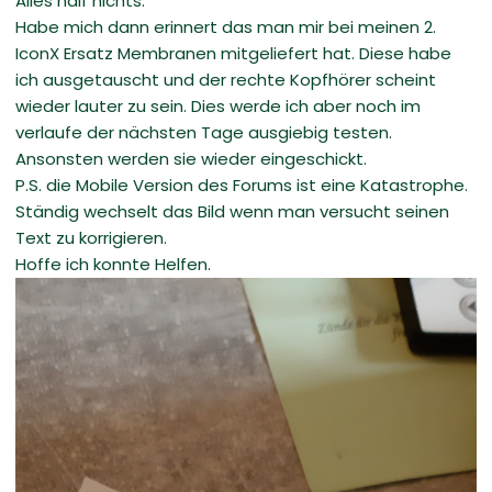
Alles half nichts.
Habe mich dann erinnert das man mir bei meinen 2.
IconX Ersatz Membranen mitgeliefert hat. Diese habe
ich ausgetauscht und der rechte Kopfhörer scheint
wieder lauter zu sein. Dies werde ich aber noch im
verlaufe der nächsten Tage ausgiebig testen.
Ansonsten werden sie wieder eingeschickt.
P.S. die Mobile Version des Forums ist eine Katastrophe.
Ständig wechselt das Bild wenn man versucht seinen
Text zu korrigieren.
Hoffe ich konnte Helfen.