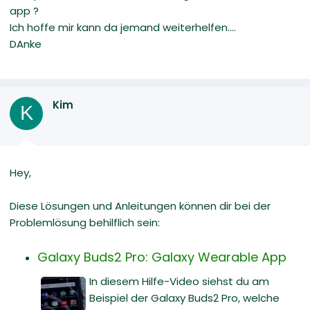
app ?
Ich hoffe mir kann da jemand weiterhelfen....
DAnke
Kim
K
Hey,
Diese Lösungen und Anleitungen können dir bei der
Problemlösung behilflich sein:
Galaxy Buds2 Pro: Galaxy Wearable App
In diesem Hilfe-Video siehst du am
Beispiel der Galaxy Buds2 Pro, welche