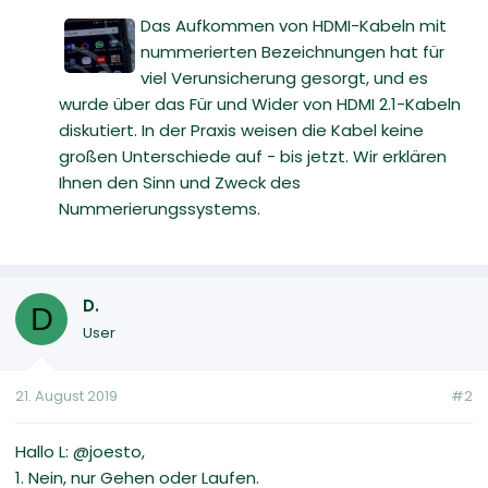
Das Aufkommen von HDMI-Kabeln mit
nummerierten Bezeichnungen hat für
viel Verunsicherung gesorgt, und es
wurde über das Für und Wider von HDMI 2.1-Kabeln
diskutiert. In der Praxis weisen die Kabel keine
großen Unterschiede auf - bis jetzt. Wir erklären
Ihnen den Sinn und Zweck des
Nummerierungssystems.
D.
D
User
21. August 2019
#2
Hallo L: @joesto,
1. Nein, nur Gehen oder Laufen.