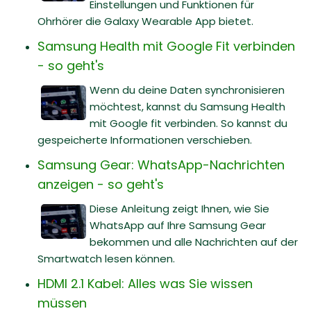
Einstellungen und Funktionen für
Ohrhörer die Galaxy Wearable App bietet.
Samsung Health mit Google Fit verbinden
- so geht's
Wenn du deine Daten synchronisieren
möchtest, kannst du Samsung Health
mit Google fit verbinden. So kannst du
gespeicherte Informationen verschieben.
Samsung Gear: WhatsApp-Nachrichten
anzeigen - so geht's
Diese Anleitung zeigt Ihnen, wie Sie
WhatsApp auf Ihre Samsung Gear
bekommen und alle Nachrichten auf der
Smartwatch lesen können.
HDMI 2.1 Kabel: Alles was Sie wissen
müssen