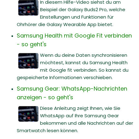
In diesem Hilfe-Video siehst du am
Beispiel der Galaxy Buds2 Pro, welche
Einstellungen und Funktionen für
Ohrhörer die Galaxy Wearable App bietet.
Samsung Health mit Google Fit verbinden
- so geht's
Wenn du deine Daten synchronisieren
möchtest, kannst du Samsung Health
mit Google fit verbinden. So kannst du
gespeicherte Informationen verschieben.
Samsung Gear: WhatsApp-Nachrichten
anzeigen - so geht's
Diese Anleitung zeigt Ihnen, wie Sie
WhatsApp auf Ihre Samsung Gear
bekommen und alle Nachrichten auf der
Smartwatch lesen können.