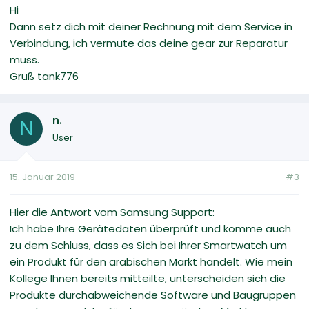
Hi
Dann setz dich mit deiner Rechnung mit dem Service in
Verbindung, ich vermute das deine gear zur Reparatur
muss.
Gruß tank776
n.
N
User
15. Januar 2019
#3
Hier die Antwort vom Samsung Support:
Ich habe Ihre Gerätedaten überprüft und komme auch
zu dem Schluss, dass es Sich bei Ihrer Smartwatch um
ein Produkt für den arabischen Markt handelt. Wie mein
Kollege Ihnen bereits mitteilte, unterscheiden sich die
Produkte durchabweichende Software und Baugruppen