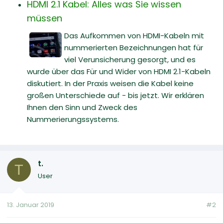
HDMI 2.1 Kabel: Alles was Sie wissen
müssen
Das Aufkommen von HDMI-Kabeln mit
nummerierten Bezeichnungen hat für
viel Verunsicherung gesorgt, und es
wurde über das Für und Wider von HDMI 2.1-Kabeln
diskutiert. In der Praxis weisen die Kabel keine
großen Unterschiede auf - bis jetzt. Wir erklären
Ihnen den Sinn und Zweck des
Nummerierungssystems.
t.
T
User
13. Januar 2019
#2