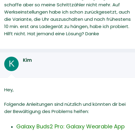
schaffe aber so meine Schrittzähler nicht mehr. Auf
Werkseinstellungen habe ich schon zurückgesetzt, auch
die Variante, die Uhr auszuschalten und nach frühestens
10 min. erst ans Ladegerät zu hängen, habe ich probiert.
Hilft nicht. Hat jemand eine Lösung? Danke
Kim
K
Hey,
Folgende Anleitungen sind nützlich und könnten dir bei
der Bewältigung des Problems helfen:
Galaxy Buds2 Pro: Galaxy Wearable App