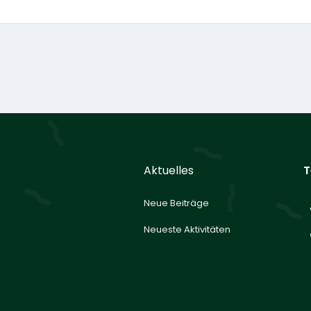
Aktuelles
T
Neue Beiträge
Neueste Aktivitäten