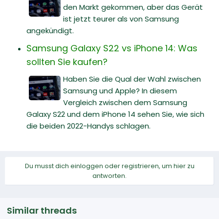
den Markt gekommen, aber das Gerät
ist jetzt teurer als von Samsung
angekündigt.
Samsung Galaxy S22 vs iPhone 14: Was
sollten Sie kaufen?
Haben Sie die Qual der Wahl zwischen
Samsung und Apple? In diesem
Vergleich zwischen dem Samsung
Galaxy S22 und dem iPhone 14 sehen Sie, wie sich
die beiden 2022-Handys schlagen.
Du musst dich einloggen oder registrieren, um hier zu
antworten.
Similar threads