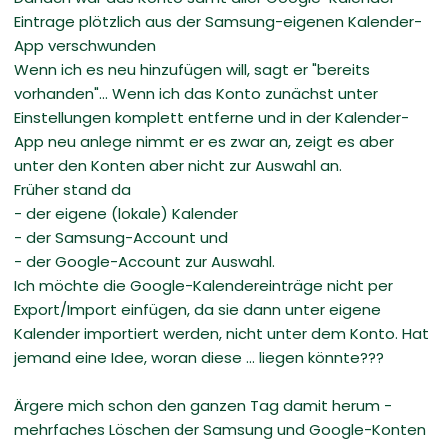
Eintrage plötzlich aus der Samsung-eigenen Kalender-
App verschwunden
Wenn ich es neu hinzufügen will, sagt er "bereits
vorhanden"... Wenn ich das Konto zunächst unter
Einstellungen komplett entferne und in der Kalender-
App neu anlege nimmt er es zwar an, zeigt es aber
unter den Konten aber nicht zur Auswahl an.
Früher stand da
- der eigene (lokale) Kalender
- der Samsung-Account und
- der Google-Account zur Auswahl.
Ich möchte die Google-Kalendereinträge nicht per
Export/Import einfügen, da sie dann unter eigene
Kalender importiert werden, nicht unter dem Konto. Hat
jemand eine Idee, woran diese ... liegen könnte???
Ärgere mich schon den ganzen Tag damit herum -
mehrfaches Löschen der Samsung und Google-Konten