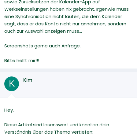
sowie Zurücksetzen der Kalender-App auf
Werkseinstellungen haben nix gebracht. Irgenwie muss
eine Synchronisation nicht laufen, die dem Kalender
sagt, dass er das Konto nicht nur annehmen, sondern
auch zur Auswahl anzeigen muss...
Screenshots gerne auch Anfrage.
Bitte helft mir!!!
Kim
K
Hey,
Diese Artikel sind lesenswert und könnten dein
Verständnis über das Thema vertiefen: