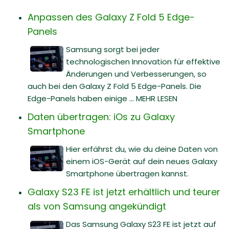
Anpassen des Galaxy Z Fold 5 Edge-
Panels
Samsung sorgt bei jeder
technologischen Innovation für effektive
Änderungen und Verbesserungen, so
auch bei den Galaxy Z Fold 5 Edge-Panels. Die
Edge-Panels haben einige ... MEHR LESEN
Daten übertragen: iOs zu Galaxy
Smartphone
Hier erfährst du, wie du deine Daten von
einem iOS-Gerät auf dein neues Galaxy
Smartphone übertragen kannst.
Galaxy S23 FE ist jetzt erhältlich und teurer
als von Samsung angekündigt
Das Samsung Galaxy S23 FE ist jetzt auf