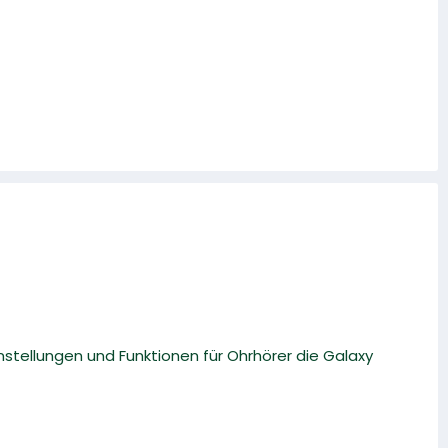
instellungen und Funktionen für Ohrhörer die Galaxy