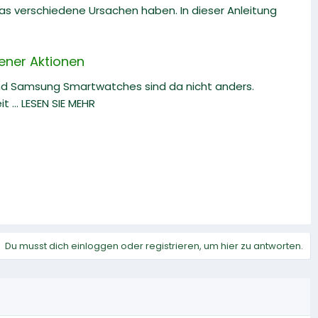
s verschiedene Ursachen haben. In dieser Anleitung
ener Aktionen
und Samsung Smartwatches sind da nicht anders.
... LESEN SIE MEHR
Du musst dich einloggen oder registrieren, um hier zu antworten.