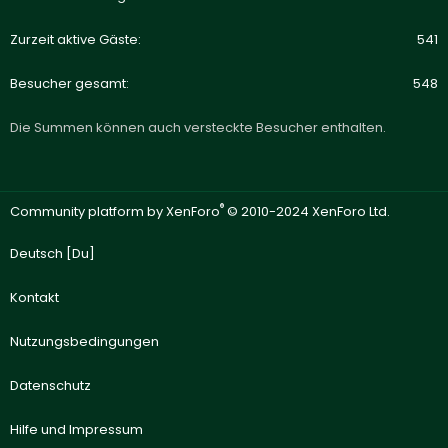
Zurzeit aktive Gäste
541
Besucher gesamt
548
Die Summen können auch versteckte Besucher enthalten.
®
Community platform by XenForo
© 2010-2024 XenForo Ltd.
Deutsch [Du]
Kontakt
Nutzungsbedingungen
Datenschutz
Hilfe und Impressum