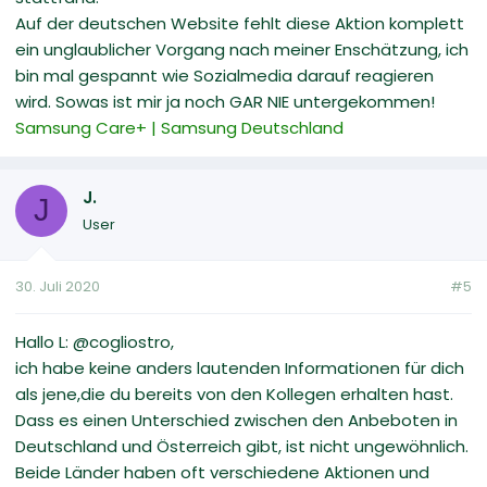
Auf der deutschen Website fehlt diese Aktion komplett
ein unglaublicher Vorgang nach meiner Enschätzung, ich
bin mal gespannt wie Sozialmedia darauf reagieren
wird. Sowas ist mir ja noch GAR NIE untergekommen!
Samsung Care+ | Samsung Deutschland
J.
J
User
30. Juli 2020
#5
Hallo L: @cogliostro,
ich habe keine anders lautenden Informationen für dich
als jene,die du bereits von den Kollegen erhalten hast.
Dass es einen Unterschied zwischen den Anbeboten in
Deutschland und Österreich gibt, ist nicht ungewöhnlich.
Beide Länder haben oft verschiedene Aktionen und