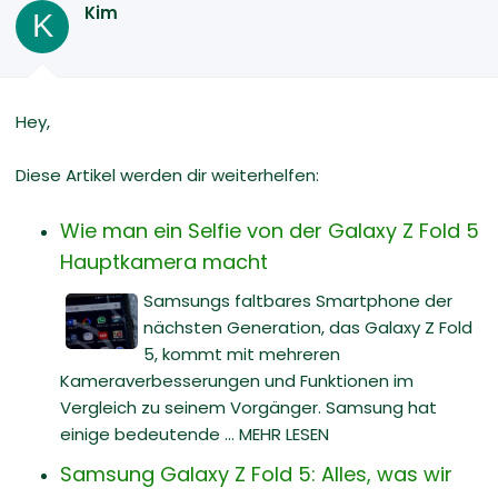
Kim
K
Hey,
Diese Artikel werden dir weiterhelfen:
Wie man ein Selfie von der Galaxy Z Fold 5
Hauptkamera macht
Samsungs faltbares Smartphone der
nächsten Generation, das Galaxy Z Fold
5, kommt mit mehreren
Kameraverbesserungen und Funktionen im
Vergleich zu seinem Vorgänger. Samsung hat
einige bedeutende ... MEHR LESEN
Samsung Galaxy Z Fold 5: Alles, was wir