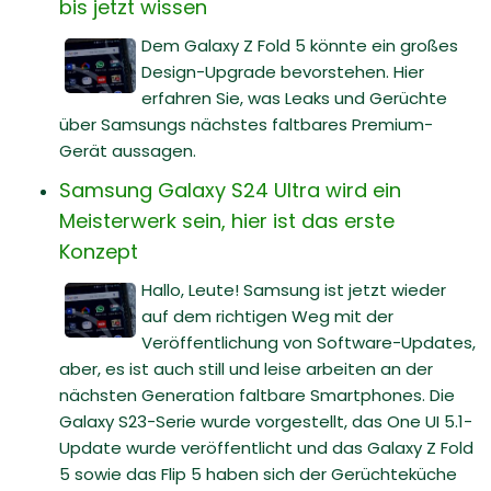
bis jetzt wissen
Dem Galaxy Z Fold 5 könnte ein großes
Design-Upgrade bevorstehen. Hier
erfahren Sie, was Leaks und Gerüchte
über Samsungs nächstes faltbares Premium-
Gerät aussagen.
Samsung Galaxy S24 Ultra wird ein
Meisterwerk sein, hier ist das erste
Konzept
Hallo, Leute! Samsung ist jetzt wieder
auf dem richtigen Weg mit der
Veröffentlichung von Software-Updates,
aber, es ist auch still und leise arbeiten an der
nächsten Generation faltbare Smartphones. Die
Galaxy S23-Serie wurde vorgestellt, das One UI 5.1-
Update wurde veröffentlicht und das Galaxy Z Fold
5 sowie das Flip 5 haben sich der Gerüchteküche