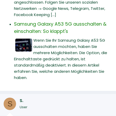
angeschlossen. Folgen Sie unseren sozialen
Netzwerken → Google News, Telegram, Twitter,
Facebook Keeping [...]
Samsung Galaxy A53 5G ausschalten &
einschalten: So klappt's
Wenn Sie Ihr Samsung Galaxy A53 5G
ausschalten möchten, haben Sie
mehrere Möglichkeiten. Die Option, die
Einschalttaste gedrückt zu halten, ist
standardmäßig deaktiviert. In diesem Artikel
erfahren Sie, welche anderen Möglichkeiten Sie
haben.
S.
S
User