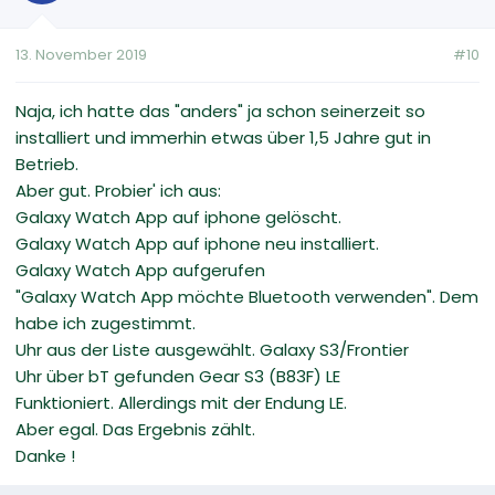
13. November 2019
#10
Naja, ich hatte das "anders" ja schon seinerzeit so
installiert und immerhin etwas über 1,5 Jahre gut in
Betrieb.
Aber gut. Probier' ich aus:
Galaxy Watch App auf iphone gelöscht.
Galaxy Watch App auf iphone neu installiert.
Galaxy Watch App aufgerufen
"Galaxy Watch App möchte Bluetooth verwenden". Dem
habe ich zugestimmt.
Uhr aus der Liste ausgewählt. Galaxy S3/Frontier
Uhr über bT gefunden Gear S3 (B83F) LE
Funktioniert. Allerdings mit der Endung LE.
Aber egal. Das Ergebnis zählt.
Danke !