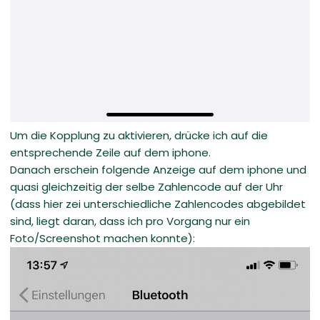
Um die Kopplung zu aktivieren, drücke ich auf die
entsprechende Zeile auf dem iphone.
Danach erschein folgende Anzeige auf dem iphone und
quasi gleichzeitig der selbe Zahlencode auf der Uhr
(dass hier zei unterschiedliche Zahlencodes abgebildet
sind, liegt daran, dass ich pro Vorgang nur ein
Foto/Screenshot machen konnte):