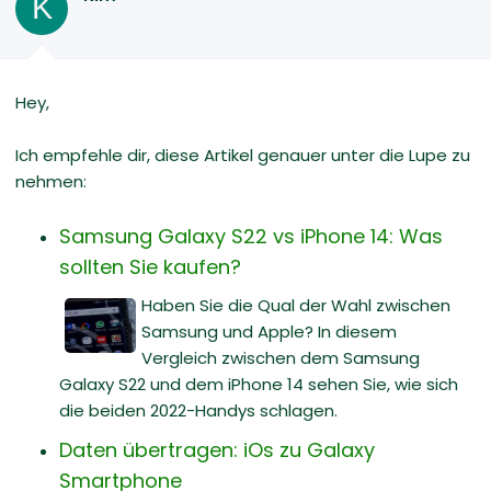
K
Hey,
Ich empfehle dir, diese Artikel genauer unter die Lupe zu
nehmen:
Samsung Galaxy S22 vs iPhone 14: Was
sollten Sie kaufen?
Haben Sie die Qual der Wahl zwischen
Samsung und Apple? In diesem
Vergleich zwischen dem Samsung
Galaxy S22 und dem iPhone 14 sehen Sie, wie sich
die beiden 2022-Handys schlagen.
Daten übertragen: iOs zu Galaxy
Smartphone