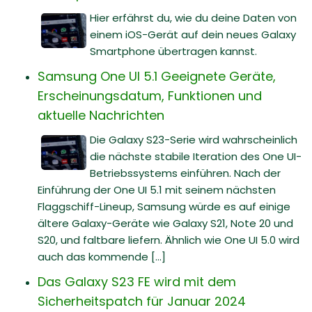
Hier erfährst du, wie du deine Daten von
einem iOS-Gerät auf dein neues Galaxy
Smartphone übertragen kannst.
Samsung One UI 5.1 Geeignete Geräte,
Erscheinungsdatum, Funktionen und
aktuelle Nachrichten
Die Galaxy S23-Serie wird wahrscheinlich
die nächste stabile Iteration des One UI-
Betriebssystems einführen. Nach der
Einführung der One UI 5.1 mit seinem nächsten
Flaggschiff-Lineup, Samsung würde es auf einige
ältere Galaxy-Geräte wie Galaxy S21, Note 20 und
S20, und faltbare liefern. Ähnlich wie One UI 5.0 wird
auch das kommende [...]
Das Galaxy S23 FE wird mit dem
Sicherheitspatch für Januar 2024