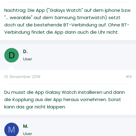
Nachtrag: Die App ("Galayx Watch" auf dem iphone bzw
"... wearable" auf dem Samsung Smartwatch) setzt
doch auf die bestehende BT-Verbindung auf. Ohne BT-
Verbindung findet die App dann auch die Uhr nicht.
D.
D
User
13. November 2019
#9
Du musst die App Galaxy Watch installieren und dann
die Kopplung aus der App heraus vornehmen. Sonst
kann das gar nicht klappen.
M.
M
User