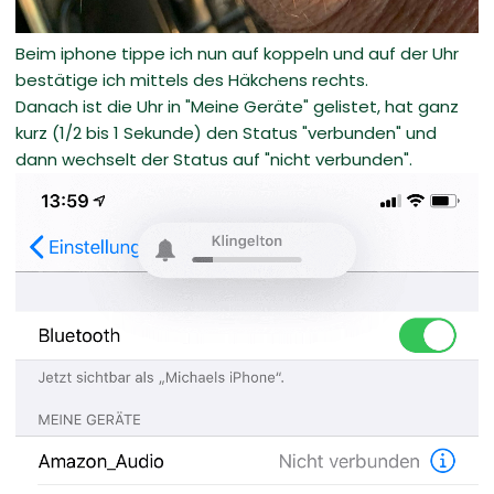
Beim iphone tippe ich nun auf koppeln und auf der Uhr
bestätige ich mittels des Häkchens rechts.
Danach ist die Uhr in "Meine Geräte" gelistet, hat ganz
kurz (1/2 bis 1 Sekunde) den Status "verbunden" und
dann wechselt der Status auf "nicht verbunden".