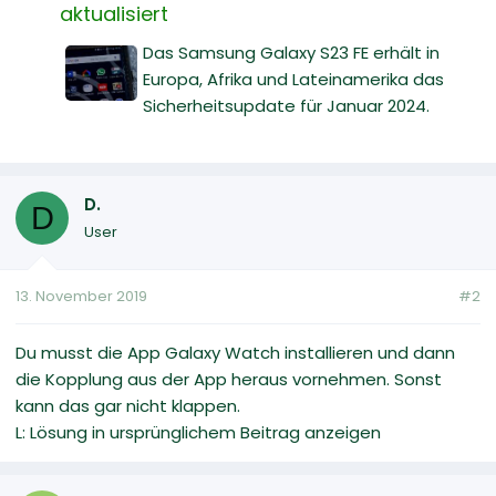
aktualisiert
Das Samsung Galaxy S23 FE erhält in
Europa, Afrika und Lateinamerika das
Sicherheitsupdate für Januar 2024.
D.
D
User
13. November 2019
#2
Du musst die App Galaxy Watch installieren und dann
die Kopplung aus der App heraus vornehmen. Sonst
kann das gar nicht klappen.
L: Lösung in ursprünglichem Beitrag anzeigen