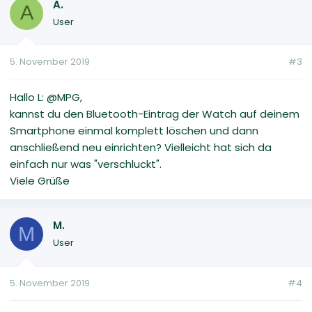
A.
A
User
5. November 2019
#3
Hallo L: @MPG,
kannst du den Bluetooth-Eintrag der Watch auf deinem
Smartphone einmal komplett löschen und dann
anschließend neu einrichten? Vielleicht hat sich da
einfach nur was "verschluckt".
Viele Grüße
M.
M
User
5. November 2019
#4