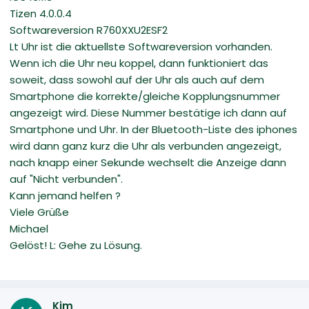
Tizen 4.0.0.4
Softwareversion R760XXU2ESF2
Lt Uhr ist die aktuellste Softwareversion vorhanden.
Wenn ich die Uhr neu koppel, dann funktioniert das
soweit, dass sowohl auf der Uhr als auch auf dem
Smartphone die korrekte/gleiche Kopplungsnummer
angezeigt wird. Diese Nummer bestätige ich dann auf
Smartphone und Uhr. In der Bluetooth-Liste des iphones
wird dann ganz kurz die Uhr als verbunden angezeigt,
nach knapp einer Sekunde wechselt die Anzeige dann
auf "Nicht verbunden".
Kann jemand helfen ?
Viele Grüße
Michael
Gelöst! L: Gehe zu Lösung.
Kim