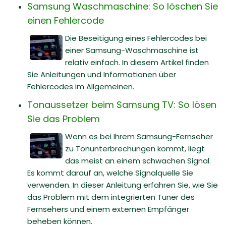
Samsung Waschmaschine: So löschen Sie
einen Fehlercode
Die Beseitigung eines Fehlercodes bei
einer Samsung-Waschmaschine ist
relativ einfach. In diesem Artikel finden
Sie Anleitungen und Informationen über
Fehlercodes im Allgemeinen.
Tonaussetzer beim Samsung TV: So lösen
Sie das Problem
Wenn es bei Ihrem Samsung-Fernseher
zu Tonunterbrechungen kommt, liegt
das meist an einem schwachen Signal.
Es kommt darauf an, welche Signalquelle Sie
verwenden. In dieser Anleitung erfahren Sie, wie Sie
das Problem mit dem integrierten Tuner des
Fernsehers und einem externen Empfänger
beheben können.