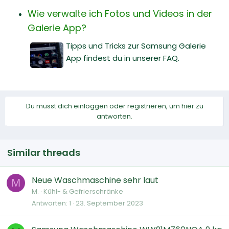
Wie verwalte ich Fotos und Videos in der
Galerie App?
Tipps und Tricks zur Samsung Galerie
App findest du in unserer FAQ.
Du musst dich einloggen oder registrieren, um hier zu
antworten.
Similar threads
Neue Waschmaschine sehr laut
M
M.
Kühl- & Gefrierschränke
Antworten
1
23. September 2023