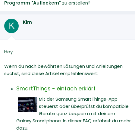
Programm "Auflockern"
zu erstellen?
Kim
K
Hey,
Wenn du nach bewährten Lösungen und Anleitungen
suchst, sind diese Artikel empfehlenswert:
SmartThings - einfach erklärt
Mit der Samsung SmartThings-App
steuerst oder überprüfst du kompatible
Geräte ganz bequem mit deinem
Galaxy Smartphone. In dieser FAQ erfährst du mehr
dazu.