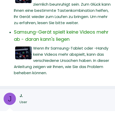
ziemlich beunruhigt sein. Zum Glück kann
Ihnen eine bestimmte Tastenkombination helfen,
Ihr Gerät wieder zum Laufen zu bringen. Um mehr
zu erfahren, lesen Sie bitte weiter.
Samsung-Gerät spielt keine Videos mehr
ab - daran kann's liegen
Wenn Ihr Samsung-Tablet oder -Handy
keine Videos mehr abspielt, kann das
verschiedene Ursachen haben. In dieser
Anleitung zeigen wir Ihnen, wie Sie das Problem
beheben können.
J.
J
User