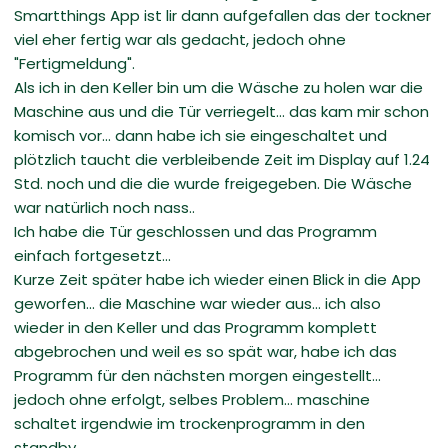
Smartthings App ist lir dann aufgefallen das der tockner
viel eher fertig war als gedacht, jedoch ohne
"Fertigmeldung".
Als ich in den Keller bin um die Wäsche zu holen war die
Maschine aus und die Tür verriegelt... das kam mir schon
komisch vor... dann habe ich sie eingeschaltet und
plötzlich taucht die verbleibende Zeit im Display auf 1.24
Std. noch und die die wurde freigegeben. Die Wäsche
war natürlich noch nass..
Ich habe die Tür geschlossen und das Programm
einfach fortgesetzt...
Kurze Zeit später habe ich wieder einen Blick in die App
geworfen... die Maschine war wieder aus... ich also
wieder in den Keller und das Programm komplett
abgebrochen und weil es so spät war, habe ich das
Programm für den nächsten morgen eingestellt...
jedoch ohne erfolgt, selbes Problem... maschine
schaltet irgendwie im trockenprogramm in den
standby...