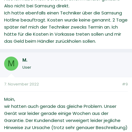
Also nicht bei Samsung direkt.
Ich hatte ebenfalls einen Techniker über die Samsung
Hotline beauftragt. Kosten wurde keine genannt. 2 Tage
später rief mich der Techniker zwecks Termin an. Ich
hätte für die Kosten in Vorkasse treten sollen und mir
das Geld beim Händler zurückholen sollen.
M.
M
User
7. November 2022
#9
Moin,
wir hatten auch gerade das gleiche Problem. Unser
Gerät war leider gerade einige Wochen aus der
Garantie. Der Kundendienst verweigert leider jegliche
Hinweise zur Ursache (trotz sehr genauer Beschreibung)