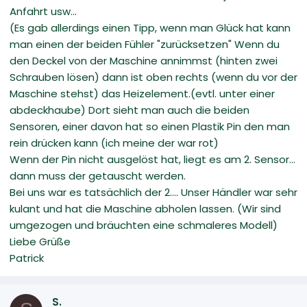
Anfahrt usw...
(Es gab allerdings einen Tipp, wenn man Glück hat kann
man einen der beiden Fühler "zurücksetzen" Wenn du
den Deckel von der Maschine annimmst (hinten zwei
Schrauben lösen) dann ist oben rechts (wenn du vor der
Maschine stehst) das Heizelement.(evtl. unter einer
abdeckhaube) Dort sieht man auch die beiden
Sensoren, einer davon hat so einen Plastik Pin den man
rein drücken kann (ich meine der war rot)
Wenn der Pin nicht ausgelöst hat, liegt es am 2. Sensor...
dann muss der getauscht werden.
Bei uns war es tatsächlich der 2.... Unser Händler war sehr
kulant und hat die Maschine abholen lassen. (Wir sind
umgezogen und bräuchten eine schmaleres Modell)
Liebe Grüße
Patrick
S.