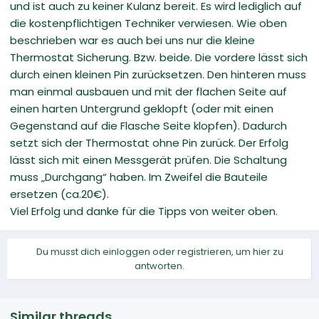
und ist auch zu keiner Kulanz bereit. Es wird lediglich auf
die kostenpflichtigen Techniker verwiesen. Wie oben
beschrieben war es auch bei uns nur die kleine
Thermostat Sicherung. Bzw. beide. Die vordere lässt sich
durch einen kleinen Pin zurücksetzen. Den hinteren muss
man einmal ausbauen und mit der flachen Seite auf
einen harten Untergrund geklopft (oder mit einen
Gegenstand auf die Flasche Seite klopfen). Dadurch
setzt sich der Thermostat ohne Pin zurück. Der Erfolg
lässt sich mit einen Messgerät prüfen. Die Schaltung
muss „Durchgang“ haben. Im Zweifel die Bauteile
ersetzen (ca.20€).
Viel Erfolg und danke für die Tipps von weiter oben.
Du musst dich einloggen oder registrieren, um hier zu
antworten.
Similar threads