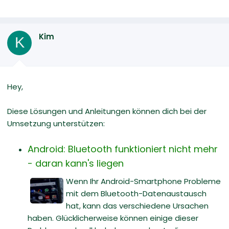
Kim
K
Hey,
Diese Lösungen und Anleitungen können dich bei der
Umsetzung unterstützen:
Android: Bluetooth funktioniert nicht mehr
- daran kann's liegen
Wenn Ihr Android-Smartphone Probleme
mit dem Bluetooth-Datenaustausch
hat, kann das verschiedene Ursachen
haben. Glücklicherweise können einige dieser