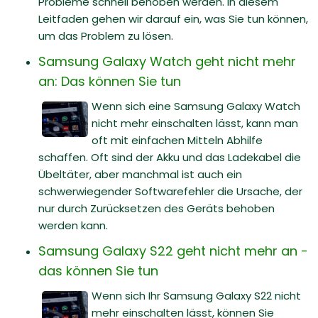
Probleme schnell behoben werden. In diesem
Leitfaden gehen wir darauf ein, was Sie tun können,
um das Problem zu lösen.
Samsung Galaxy Watch geht nicht mehr
an: Das können Sie tun
Wenn sich eine Samsung Galaxy Watch
nicht mehr einschalten lässt, kann man
oft mit einfachen Mitteln Abhilfe
schaffen. Oft sind der Akku und das Ladekabel die
Übeltäter, aber manchmal ist auch ein
schwerwiegender Softwarefehler die Ursache, der
nur durch Zurücksetzen des Geräts behoben
werden kann.
Samsung Galaxy S22 geht nicht mehr an -
das können Sie tun
Wenn sich Ihr Samsung Galaxy S22 nicht
mehr einschalten lässt, können Sie