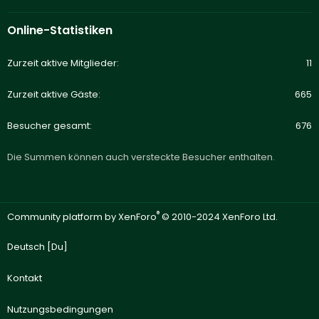
Online-Statistiken
Zurzeit aktive Mitglieder
11
Zurzeit aktive Gäste
665
Besucher gesamt
676
Die Summen können auch versteckte Besucher enthalten.
®
Community platform by XenForo
© 2010-2024 XenForo Ltd.
Deutsch [Du]
Kontakt
Nutzungsbedingungen