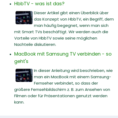
HbbTV - was ist das?
Dieser Artikel gibt einen Überblick über
das Konzept von HbbTV, ein Begriff, dem
man häufig begegnet, wenn man sich
mit Smart TVs beschäftigt. Wir werden auch die
Vorteile von HbbTV sowie seine möglichen
Nachteile diskutieren.
MacBook mit Samsung TV verbinden - so
geht's
In dieser Anleitung wird beschrieben, wie
man ein MacBook mit einem Samsung-
Fernseher verbindet, so dass der
größere Fernsehbildschirm z. B. zum Ansehen von
Filmen oder für Präsentationen genutzt werden
kann.