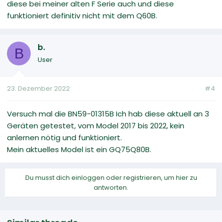
diese bei meiner alten F Serie auch und diese
funktioniert definitiv nicht mit dem Q60B.
b.
B
User
23. Dezember 2022
#4
Versuch mal die BN59-01315B Ich hab diese aktuell an 3
Geräten getestet, vom Model 2017 bis 2022, kein
anlernen nötig und funktioniert.
Mein aktuelles Model ist ein GQ75Q80B.
Du musst dich einloggen oder registrieren, um hier zu
antworten.