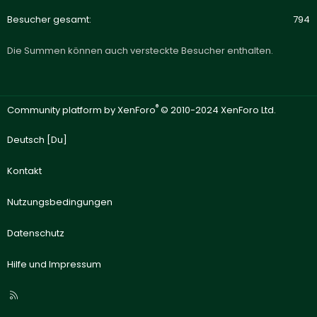
Besucher gesamt
794
Die Summen können auch versteckte Besucher enthalten.
®
Community platform by XenForo
© 2010-2024 XenForo Ltd.
Deutsch [Du]
Kontakt
Nutzungsbedingungen
Datenschutz
Hilfe und Impressum
R
S