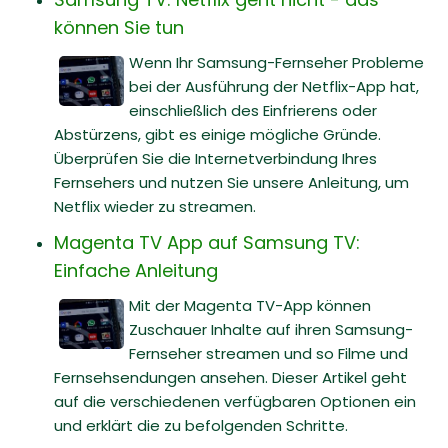
können Sie tun
Wenn Ihr Samsung-Fernseher Probleme
bei der Ausführung der Netflix-App hat,
einschließlich des Einfrierens oder
Abstürzens, gibt es einige mögliche Gründe.
Überprüfen Sie die Internetverbindung Ihres
Fernsehers und nutzen Sie unsere Anleitung, um
Netflix wieder zu streamen.
Magenta TV App auf Samsung TV:
Einfache Anleitung
Mit der Magenta TV-App können
Zuschauer Inhalte auf ihren Samsung-
Fernseher streamen und so Filme und
Fernsehsendungen ansehen. Dieser Artikel geht
auf die verschiedenen verfügbaren Optionen ein
und erklärt die zu befolgenden Schritte.