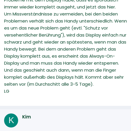
immer wieder komplett ausgeht, und jetzt das hier.
Um Missverständnisse zu vermeiden, bei den beiden
Problemen verhält sich das Handy unterschiedlich. Wenn
es um das neue Problem geht (evtl. "Schutz vor
versehentlicher Berührung"), wird das Display einfach nur
schwarz und geht wieder an spätestens, wenn man das
Handy bewegt. Bei dem anderen Problem geht das
Display komplett aus, es erscheint das Always-On-
Display und man muss das Handy wieder entsperren.
Und das geschieht auch dann, wenn man die Finger
komplet außerhalb des Displays hält. Kommt aber sehr
selten vor (im Durchschitt alle 3-5 Tage).
LG
Kim
K