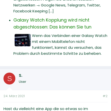
Netzwerken → Google News, Telegram, Twitter,
Facebook Keeping [...]
Galaxy Watch Kopplung wird nicht
abgeschlossen: Das können Sie tun
Wenn das Verbinden einer Galaxy Watch
mit einem Mobiltelefon nicht
funktioniert, kannst du versuchen, das
Problem durch bestimmte Schritte zu beheben.
S.
S
User
24. März 2021
#2
Hast du vielleicht eine App die so etwas so im