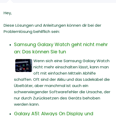
Hey,
Diese Lösungen und Anleitungen können dir bei der
Problemlösung behilflich sein:
Samsung Galaxy Watch geht nicht mehr
an: Das können Sie tun
Wenn sich eine Samsung Galaxy Watch
nicht mehr einschalten lässt, kann man
oft mit einfachen Mitteln Abhilfe
schaffen. Oft sind der Akku und das Ladekabel die
Übeltäter, aber manchmal ist auch ein
schwerwiegender Softwarefehler die Ursache, der
nur durch Zurücksetzen des Geräts behoben
werden kann.
Galaxy A51: Always On Display und