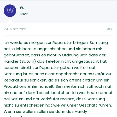
w.
W
User
24. März 2021
#10
Ich werde es morgen zur Reparatur bringen. Samsung
hatte ich bereits angeschrieben und sie haben mir
geantwortet, dass es nicht in Ordnung war, dass der
Händler (Saturn) das Telefon nicht umgetauscht hat
sondern direkt zur Reparatur geben wollte. Laut
Samsung ist es auch nicht angebracht neues Gerät zur
Reparatur zu schicken, da es sich offensichtlich um ein
Produktionsfehler handelt. Sie meinten ich soll nochmal
hin und auf dem Tausch bestehen. Ich war heute erneut
bei Saturn und der Verkäufer meinte, dass Samsung
nicht zu entscheiden hat wie wir unser Geschäft führen.
Wenn sie wollen, sollen sie dann das Handy