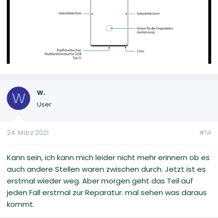
w.
W
User
24. März 2021
#14
Kann sein, ich kann mich leider nicht mehr erinnern ob es
auch andere Stellen waren zwischen durch. Jetzt ist es
erstmal wieder weg. Aber morgen geht das Teil auf
jeden Fall erstmal zur Reparatur. mal sehen was daraus
kommt.