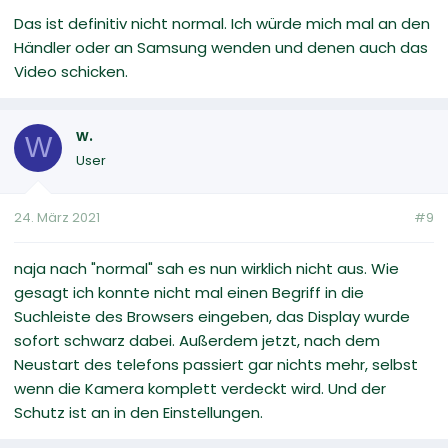
Das ist definitiv nicht normal. Ich würde mich mal an den
Händler oder an Samsung wenden und denen auch das
Video schicken.
w.
W
User
24. März 2021
#9
naja nach "normal" sah es nun wirklich nicht aus. Wie
gesagt ich konnte nicht mal einen Begriff in die
Suchleiste des Browsers eingeben, das Display wurde
sofort schwarz dabei. Außerdem jetzt, nach dem
Neustart des telefons passiert gar nichts mehr, selbst
wenn die Kamera komplett verdeckt wird. Und der
Schutz ist an in den Einstellungen.