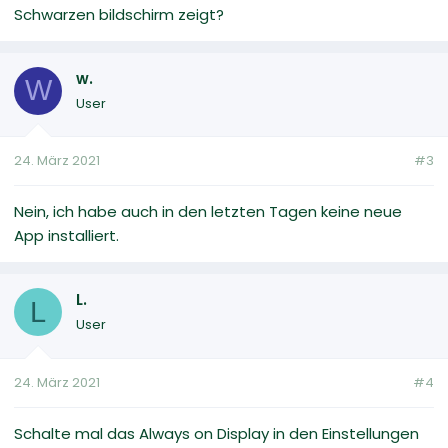
Schwarzen bildschirm zeigt?
w.
W
User
24. März 2021
#3
Nein, ich habe auch in den letzten Tagen keine neue
App installiert.
L.
L
User
24. März 2021
#4
Schalte mal das Always on Display in den Einstellungen