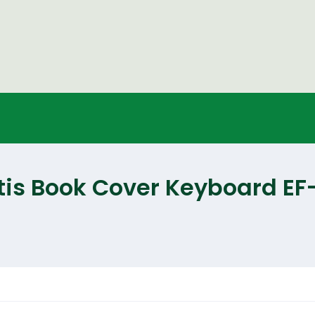
atis Book Cover Keyboard E