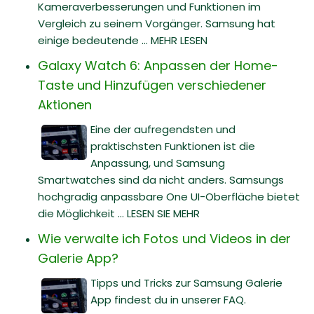
Kameraverbesserungen und Funktionen im
Vergleich zu seinem Vorgänger. Samsung hat
einige bedeutende ... MEHR LESEN
Galaxy Watch 6: Anpassen der Home-
Taste und Hinzufügen verschiedener
Aktionen
Eine der aufregendsten und
praktischsten Funktionen ist die
Anpassung, und Samsung
Smartwatches sind da nicht anders. Samsungs
hochgradig anpassbare One UI-Oberfläche bietet
die Möglichkeit ... LESEN SIE MEHR
Wie verwalte ich Fotos und Videos in der
Galerie App?
Tipps und Tricks zur Samsung Galerie
App findest du in unserer FAQ.