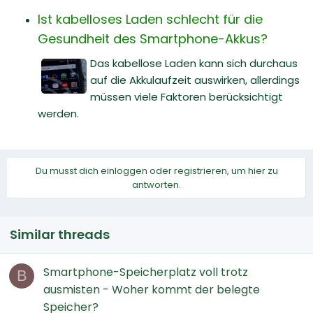
Ist kabelloses Laden schlecht für die
Gesundheit des Smartphone-Akkus?
Das kabellose Laden kann sich durchaus
auf die Akkulaufzeit auswirken, allerdings
müssen viele Faktoren berücksichtigt
werden.
Du musst dich einloggen oder registrieren, um hier zu
antworten.
Similar threads
Smartphone-Speicherplatz voll trotz
B
ausmisten - Woher kommt der belegte
Speicher?