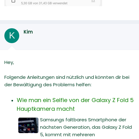
Kim
K
Hey,
Folgende Anleitungen sind nützlich und könnten dir bei
der Bewältigung des Problems helfen:
Wie man ein Selfie von der Galaxy Z Fold 5
Hauptkamera macht
Samsungs faltbares Smartphone der
nächsten Generation, das Galaxy Z Fold
5, kommt mit mehreren