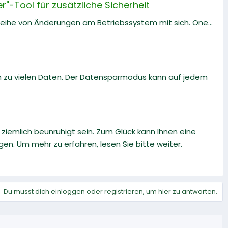
"-Tool für zusätzliche Sicherheit
e Reihe von Änderungen am Betriebssystem mit sich. One...
 zu vielen Daten. Der Datensparmodus kann auf jedem
 ziemlich beunruhigt sein. Zum Glück kann Ihnen eine
n. Um mehr zu erfahren, lesen Sie bitte weiter.
Du musst dich einloggen oder registrieren, um hier zu antworten.