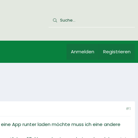
Anmelden
Registrieren
#1
ir eine App runter laden möchte muss ich eine andere