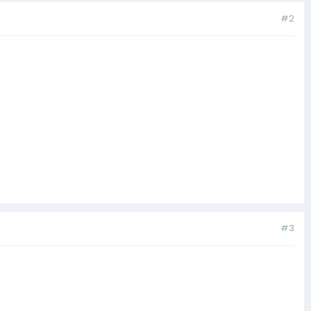
#2
#3