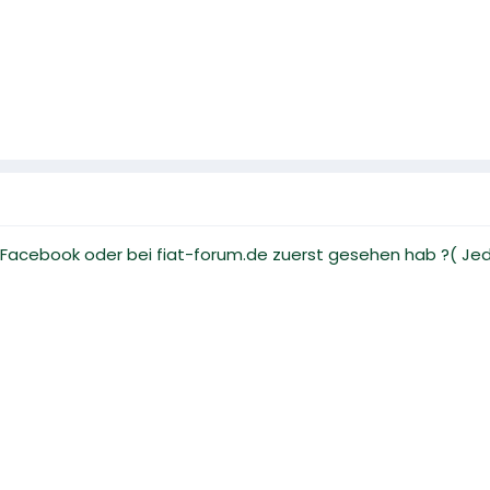
ei Facebook oder bei fiat-forum.de zuerst gesehen hab ?( Jede