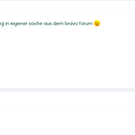
ung in eigener sache aus dem bravo forum