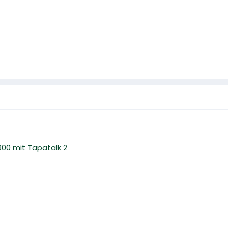
0 mit Tapatalk 2