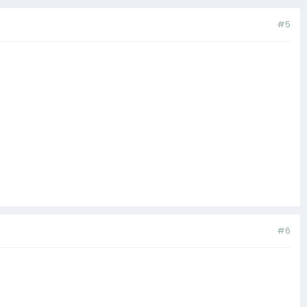
#5
#6