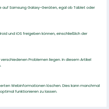
 Sie auf Samsung Galaxy-Geräten, egal ob Tablet oder
roid und iOS freigeben können, einschließlich der
 verschiedenen Problemen liegen. In diesem Artikel
.
cherten Webinformationen löschen. Dies kann manchmal
ptimal funktionieren zu lassen.