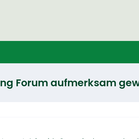
sung Forum aufmerksam ge