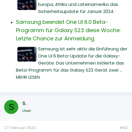
Europa, Afrika und Lateinamerika das
Sicherheitsupdate für Januar 2024.
Samsung beendet One UI 6.0 Beta-
Programm für Galaxy S23 diese Woche:
Letzte Chance zur Anmeldung
Samsung ist sehr aktiv die Einführung der
One UI 6 Beta-Update für die Galaxy-
Geräte. Das Unternehmen initiierte das
Beta-Programm für das Galaxy S23 Gerät zwei ...
MEHR LESEN
S.
S
User
27. Februar 2022
#62