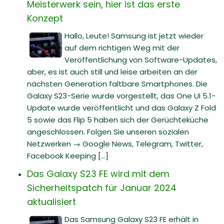
Meisterwerk sein, hier ist das erste
Konzept
Hallo, Leute! Samsung ist jetzt wieder
auf dem richtigen Weg mit der
Veröffentlichung von Software-Updates,
aber, es ist auch still und leise arbeiten an der
nächsten Generation faltbare Smartphones. Die
Galaxy S23-Serie wurde vorgestellt, das One UI 5.1-
Update wurde veröffentlicht und das Galaxy Z Fold
5 sowie das Flip 5 haben sich der Gerüchteküche
angeschlossen. Folgen Sie unseren sozialen
Netzwerken → Google News, Telegram, Twitter,
Facebook Keeping [...]
Das Galaxy S23 FE wird mit dem
Sicherheitspatch für Januar 2024
aktualisiert
Das Samsung Galaxy S23 FE erhält in