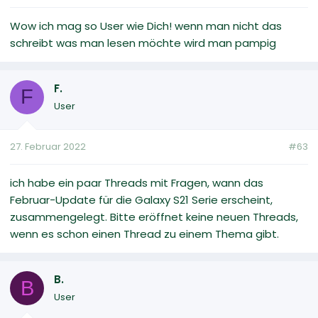
Wow ich mag so User wie Dich! wenn man nicht das
schreibt was man lesen möchte wird man pampig
F.
F
User
27. Februar 2022
#63
ich habe ein paar Threads mit Fragen, wann das
Februar-Update für die Galaxy S21 Serie erscheint,
zusammengelegt. Bitte eröffnet keine neuen Threads,
wenn es schon einen Thread zu einem Thema gibt.
B.
B
User