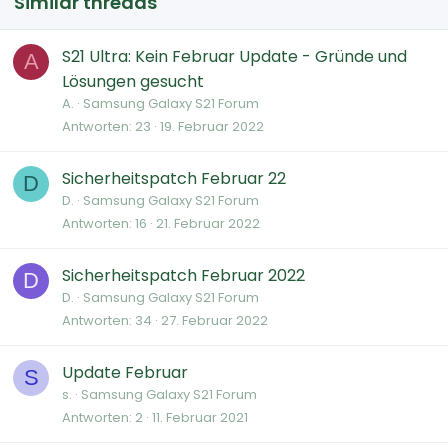
Similar threads
S21 Ultra: Kein Februar Update - Gründe und
A
Lösungen gesucht
A.
Samsung Galaxy S21 Forum
Antworten
23
19. Februar 2022
Sicherheitspatch Februar 22
D
D.
Samsung Galaxy S21 Forum
Antworten
16
21. Februar 2022
Sicherheitspatch Februar 2022
D
D.
Samsung Galaxy S21 Forum
Antworten
34
27. Februar 2022
Update Februar
S
s.
Samsung Galaxy S21 Forum
Antworten
2
11. Februar 2021