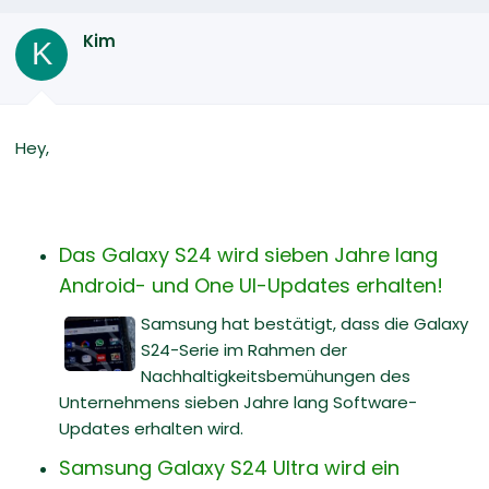
Kim
K
Hey,
Das Galaxy S24 wird sieben Jahre lang
Android- und One UI-Updates erhalten!
Samsung hat bestätigt, dass die Galaxy
S24-Serie im Rahmen der
Nachhaltigkeitsbemühungen des
Unternehmens sieben Jahre lang Software-
Updates erhalten wird.
Samsung Galaxy S24 Ultra wird ein