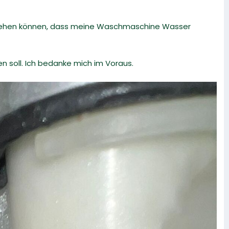
 sehen können, dass meine Waschmaschine Wasser
n soll. Ich bedanke mich im Voraus.