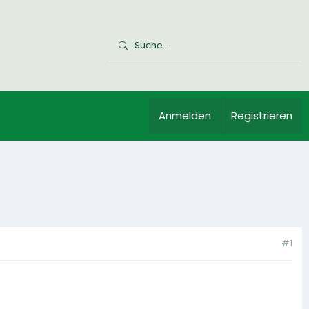
Anmelden
Registrieren
#1