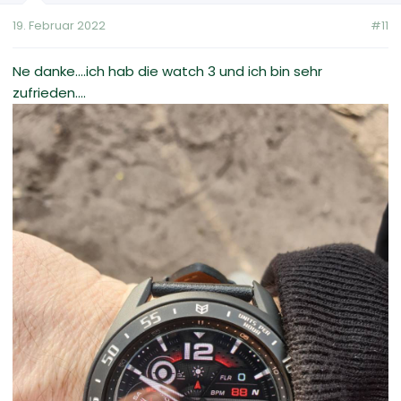
19. Februar 2022
#11
Ne danke....ich hab die watch 3 und ich bin sehr
zufrieden....