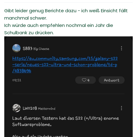
Gibt leider genug Berichte dazu - ich weiß Einsicht fällt
manchmal schwer.
Ich würde auch empfehlen nochmal ein Jahr die
Schulbank zu drücken.