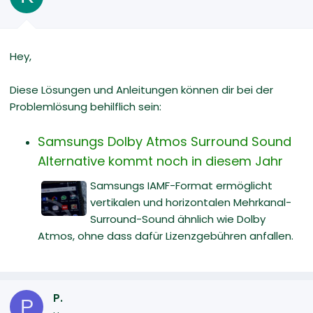
Hey,
Diese Lösungen und Anleitungen können dir bei der
Problemlösung behilflich sein:
Samsungs Dolby Atmos Surround Sound
Alternative kommt noch in diesem Jahr
Samsungs IAMF-Format ermöglicht
vertikalen und horizontalen Mehrkanal-
Surround-Sound ähnlich wie Dolby
Atmos, ohne dass dafür Lizenzgebühren anfallen.
P.
P