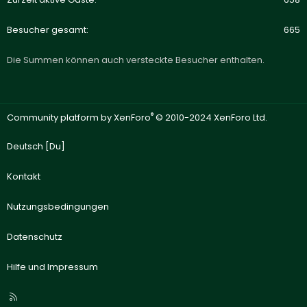
Besucher gesamt
665
Die Summen können auch versteckte Besucher enthalten.
®
Community platform by XenForo
© 2010-2024 XenForo Ltd.
Deutsch [Du]
Kontakt
Nutzungsbedingungen
Datenschutz
Hilfe und Impressum
R