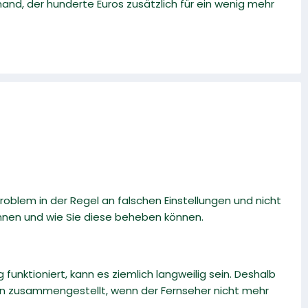
emand, der hunderte Euros zusätzlich für ein wenig mehr
roblem in der Regel an falschen Einstellungen und nicht
nnen und wie Sie diese beheben können.
funktioniert, kann es ziemlich langweilig sein. Deshalb
en zusammengestellt, wenn der Fernseher nicht mehr