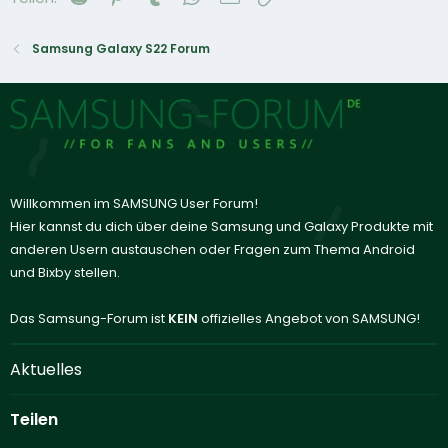
Samsung Galaxy S22 Forum
Willkommen im SAMSUNG User Forum!
Hier kannst du dich über deine Samsung und Galaxy Produkte mit
anderen Usern austauschen oder Fragen zum Thema Android
und Bixby stellen.
Das Samsung-Forum ist
KEIN
offizielles Angebot von SAMSUNG!
Aktuelles
Teilen