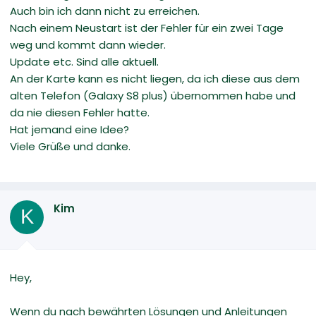
Auch bin ich dann nicht zu erreichen.
Nach einem Neustart ist der Fehler für ein zwei Tage
weg und kommt dann wieder.
Update etc. Sind alle aktuell.
An der Karte kann es nicht liegen, da ich diese aus dem
alten Telefon (Galaxy S8 plus) übernommen habe und
da nie diesen Fehler hatte.
Hat jemand eine Idee?
Viele Grüße und danke.
Kim
K
Hey,
Wenn du nach bewährten Lösungen und Anleitungen