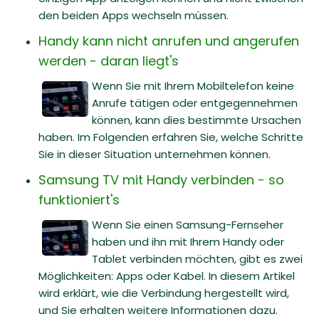
den beiden Apps wechseln müssen.
Handy kann nicht anrufen und angerufen
werden - daran liegt's
Wenn Sie mit Ihrem Mobiltelefon keine
Anrufe tätigen oder entgegennehmen
können, kann dies bestimmte Ursachen
haben. Im Folgenden erfahren Sie, welche Schritte
Sie in dieser Situation unternehmen können.
Samsung TV mit Handy verbinden - so
funktioniert's
Wenn Sie einen Samsung-Fernseher
haben und ihn mit Ihrem Handy oder
Tablet verbinden möchten, gibt es zwei
Möglichkeiten: Apps oder Kabel. In diesem Artikel
wird erklärt, wie die Verbindung hergestellt wird,
und Sie erhalten weitere Informationen dazu.