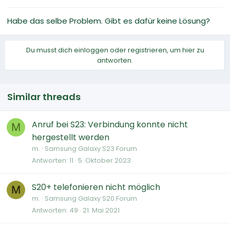
Habe das selbe Problem. Gibt es dafür keine Lösung?
Du musst dich einloggen oder registrieren, um hier zu
antworten.
Similar threads
Anruf bei S23: Verbindung konnte nicht
M
hergestellt werden
m.
Samsung Galaxy S23 Forum
Antworten
11
5. Oktober 2023
S20+ telefonieren nicht möglich
M
m.
Samsung Galaxy S20 Forum
Antworten
49
21. Mai 2021