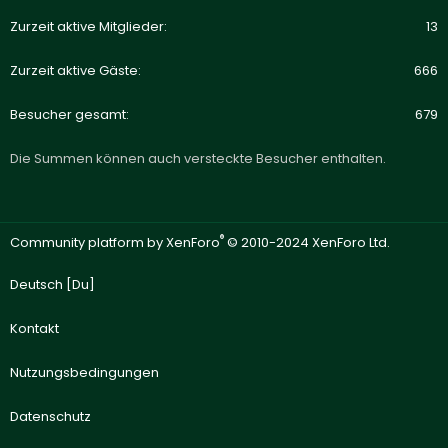
Zurzeit aktive Mitglieder
13
Zurzeit aktive Gäste
666
Besucher gesamt
679
Die Summen können auch versteckte Besucher enthalten.
®
Community platform by XenForo
© 2010-2024 XenForo Ltd.
Deutsch [Du]
Kontakt
Nutzungsbedingungen
Datenschutz