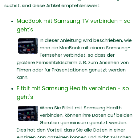
suchst, sind diese Artikel empfehlenswert:
MacBook mit Samsung TV verbinden - so
geht's
In dieser Anleitung wird beschrieben, wie
man ein MacBook mit einem Samsung-
Fernseher verbindet, so dass der
größere Fernsehbildschirm z. B. zum Ansehen von
Filmen oder für Präsentationen genutzt werden
kann.
Fitbit mit Samsung Health verbinden - so
geht's
Wenn Sie Fitbit mit Samsung Health
verbinden, können Ihre Daten auf beiden
Geräten gemeinsam genutzt werden.
Dies hat den Vorteil, dass Sie alle Daten in einer
einzigen App anzeigen können und nicht zwischen