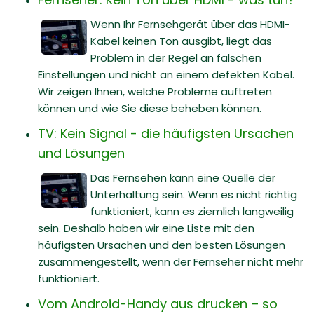
Wenn Ihr Fernsehgerät über das HDMI-
Kabel keinen Ton ausgibt, liegt das
Problem in der Regel an falschen
Einstellungen und nicht an einem defekten Kabel.
Wir zeigen Ihnen, welche Probleme auftreten
können und wie Sie diese beheben können.
TV: Kein Signal - die häufigsten Ursachen
und Lösungen
Das Fernsehen kann eine Quelle der
Unterhaltung sein. Wenn es nicht richtig
funktioniert, kann es ziemlich langweilig
sein. Deshalb haben wir eine Liste mit den
häufigsten Ursachen und den besten Lösungen
zusammengestellt, wenn der Fernseher nicht mehr
funktioniert.
Vom Android-Handy aus drucken – so