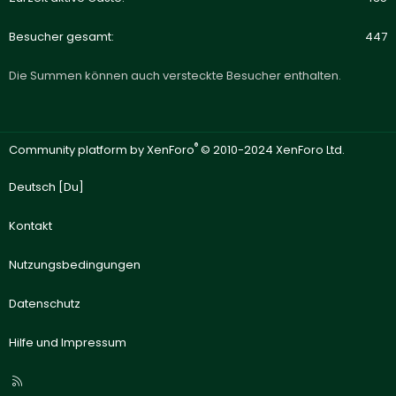
Besucher gesamt
447
Die Summen können auch versteckte Besucher enthalten.
®
Community platform by XenForo
© 2010-2024 XenForo Ltd.
Deutsch [Du]
Kontakt
Nutzungsbedingungen
Datenschutz
Hilfe und Impressum
R