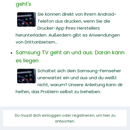
geht's
Sie können direkt von Ihrem Android-
Telefon aus drucken, wenn Sie die
Drucker-App Ihres Herstellers
herunterladen. Außerdem gibt es Anwendungen
von Drittanbietern...
Samsung TV geht an und aus: Daran kann
es liegen
Schaltet sich dein Samsung-Fernseher
unerwartet ein und aus und du weißt
nicht, warum? Unsere Anleitung kann dir
helfen, das Problem selbst zu beheben.
Du musst dich einloggen oder registrieren, um hier zu
antworten.