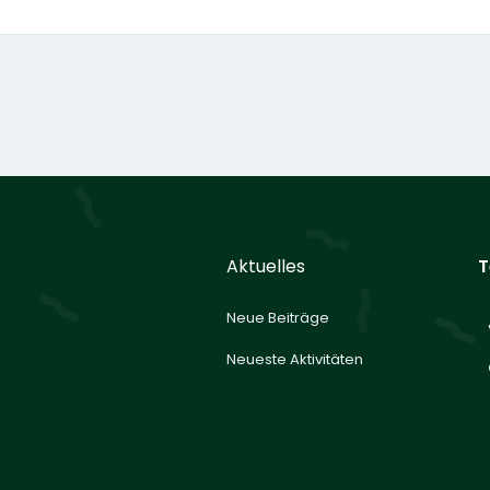
Aktuelles
T
Neue Beiträge
Neueste Aktivitäten