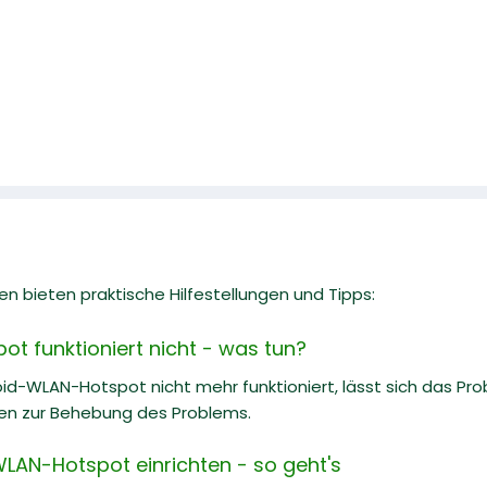
n bieten praktische Hilfestellungen und Tipps:
t funktioniert nicht - was tun?
id-WLAN-Hotspot nicht mehr funktioniert, lässt sich das Prob
en zur Behebung des Problems.
LAN-Hotspot einrichten - so geht's