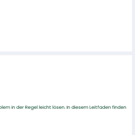
lem in der Regel leicht lösen. In diesem Leitfaden finden