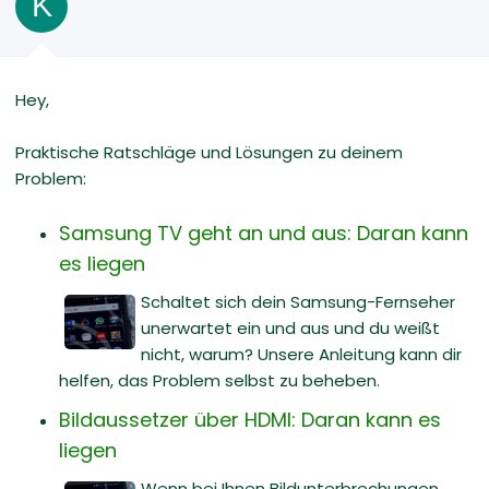
K
Hey,
Praktische Ratschläge und Lösungen zu deinem
Problem:
Samsung TV geht an und aus: Daran kann
es liegen
Schaltet sich dein Samsung-Fernseher
unerwartet ein und aus und du weißt
nicht, warum? Unsere Anleitung kann dir
helfen, das Problem selbst zu beheben.
Bildaussetzer über HDMI: Daran kann es
liegen
Wenn bei Ihnen Bildunterbrechungen