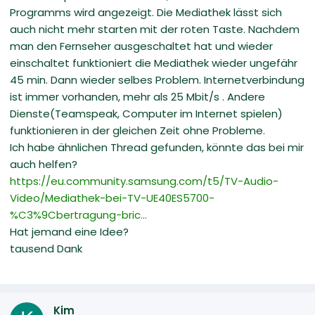
Programms wird angezeigt. Die Mediathek lässt sich
auch nicht mehr starten mit der roten Taste. Nachdem
man den Fernseher ausgeschaltet hat und wieder
einschaltet funktioniert die Mediathek wieder ungefähr
45 min. Dann wieder selbes Problem. Internetverbindung
ist immer vorhanden, mehr als 25 Mbit/s . Andere
Dienste(Teamspeak, Computer im Internet spielen)
funktionieren in der gleichen Zeit ohne Probleme.
Ich habe ähnlichen Thread gefunden, könnte das bei mir
auch helfen?
https://eu.community.samsung.com/t5/TV-Audio-
Video/Mediathek-bei-TV-UE40ES5700-
%C3%9Cbertragung-bric...
Hat jemand eine Idee?
tausend Dank
Kim