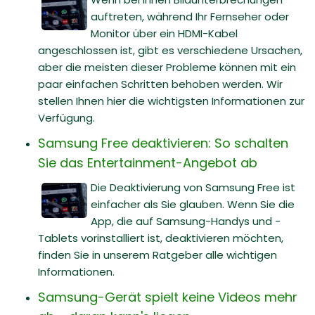
auftreten, während Ihr Fernseher oder
Monitor über ein HDMI-Kabel
angeschlossen ist, gibt es verschiedene Ursachen,
aber die meisten dieser Probleme können mit ein
paar einfachen Schritten behoben werden. Wir
stellen Ihnen hier die wichtigsten Informationen zur
Verfügung.
Samsung Free deaktivieren: So schalten
Sie das Entertainment-Angebot ab
Die Deaktivierung von Samsung Free ist
einfacher als Sie glauben. Wenn Sie die
App, die auf Samsung-Handys und -
Tablets vorinstalliert ist, deaktivieren möchten,
finden Sie in unserem Ratgeber alle wichtigen
Informationen.
Samsung-Gerät spielt keine Videos mehr