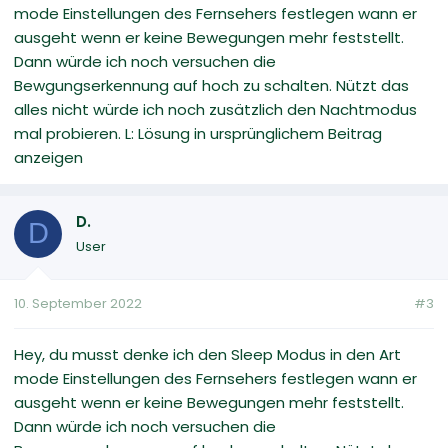
mode Einstellungen des Fernsehers festlegen wann er
ausgeht wenn er keine Bewegungen mehr feststellt.
Dann würde ich noch versuchen die
Bewgungserkennung auf hoch zu schalten. Nützt das
alles nicht würde ich noch zusätzlich den Nachtmodus
mal probieren. L: Lösung in ursprünglichem Beitrag
anzeigen
D.
D
User
10. September 2022
#3
Hey, du musst denke ich den Sleep Modus in den Art
mode Einstellungen des Fernsehers festlegen wann er
ausgeht wenn er keine Bewegungen mehr feststellt.
Dann würde ich noch versuchen die