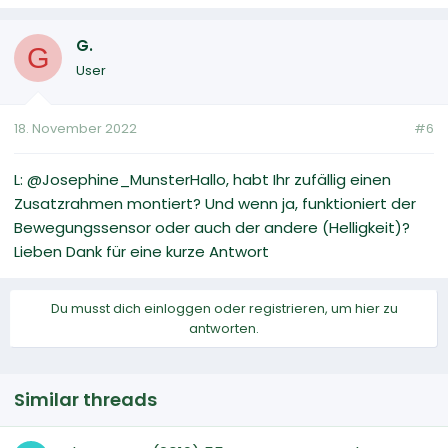
G.
G
User
18. November 2022
#6
L: @Josephine_MunsterHallo, habt Ihr zufällig einen
Zusatzrahmen montiert? Und wenn ja, funktioniert der
Bewegungssensor oder auch der andere (Helligkeit)?
Lieben Dank für eine kurze Antwort
Du musst dich einloggen oder registrieren, um hier zu
antworten.
Similar threads