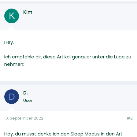
Kim
K
Hey,
Ich empfehle dir, diese Artikel genauer unter die Lupe zu
nehmen:
D.
D
User
10. September 2022
#2
Hey, du musst denke ich den Sleep Modus in den Art