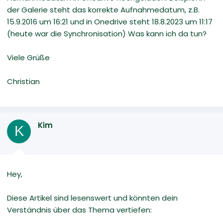
der Galerie steht das korrekte Aufnahmedatum, z.B.
15.9.2016 um 16:21 und in Onedrive steht 18.8.2023 um 11:17
(heute war die Synchronisation) Was kann ich da tun?
Viele Grüße
Christian
Kim
K
Hey,
Diese Artikel sind lesenswert und könnten dein
Verständnis über das Thema vertiefen: