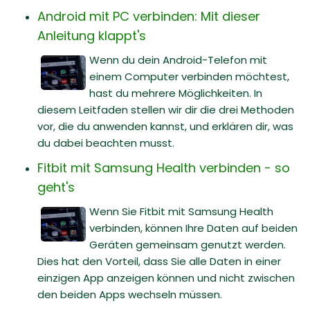
Android mit PC verbinden: Mit dieser
Anleitung klappt's
Wenn du dein Android-Telefon mit
einem Computer verbinden möchtest,
hast du mehrere Möglichkeiten. In
diesem Leitfaden stellen wir dir die drei Methoden
vor, die du anwenden kannst, und erklären dir, was
du dabei beachten musst.
Fitbit mit Samsung Health verbinden - so
geht's
Wenn Sie Fitbit mit Samsung Health
verbinden, können Ihre Daten auf beiden
Geräten gemeinsam genutzt werden.
Dies hat den Vorteil, dass Sie alle Daten in einer
einzigen App anzeigen können und nicht zwischen
den beiden Apps wechseln müssen.