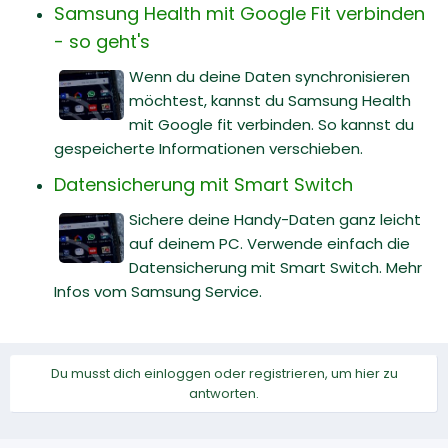
Samsung Health mit Google Fit verbinden
- so geht's
Wenn du deine Daten synchronisieren
möchtest, kannst du Samsung Health
mit Google fit verbinden. So kannst du
gespeicherte Informationen verschieben.
Datensicherung mit Smart Switch
Sichere deine Handy-Daten ganz leicht
auf deinem PC. Verwende einfach die
Datensicherung mit Smart Switch. Mehr
Infos vom Samsung Service.
Du musst dich einloggen oder registrieren, um hier zu
antworten.