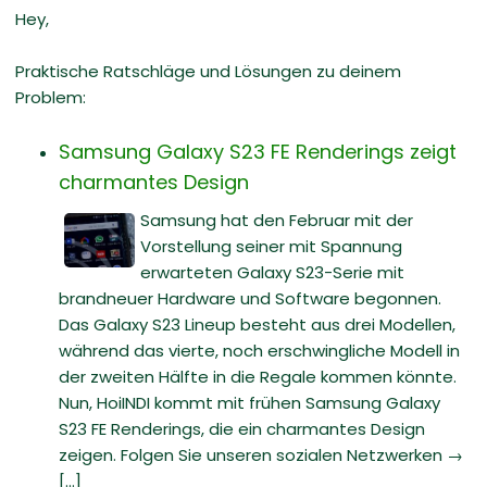
Hey,
Praktische Ratschläge und Lösungen zu deinem
Problem:
Samsung Galaxy S23 FE Renderings zeigt
charmantes Design
Samsung hat den Februar mit der
Vorstellung seiner mit Spannung
erwarteten Galaxy S23-Serie mit
brandneuer Hardware und Software begonnen.
Das Galaxy S23 Lineup besteht aus drei Modellen,
während das vierte, noch erschwingliche Modell in
der zweiten Hälfte in die Regale kommen könnte.
Nun, HoiINDI kommt mit frühen Samsung Galaxy
S23 FE Renderings, die ein charmantes Design
zeigen. Folgen Sie unseren sozialen Netzwerken →
[...]