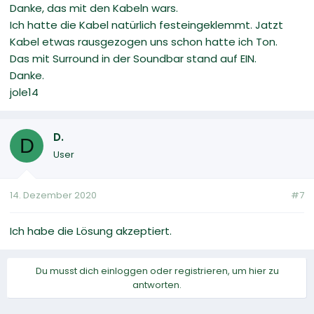
Danke, das mit den Kabeln wars.
Ich hatte die Kabel natürlich festeingeklemmt. Jatzt
Kabel etwas rausgezogen uns schon hatte ich Ton.
Das mit Surround in der Soundbar stand auf EIN.
Danke.
jole14
D.
D
User
14. Dezember 2020
#7
Ich habe die Lösung akzeptiert.
Du musst dich einloggen oder registrieren, um hier zu
antworten.