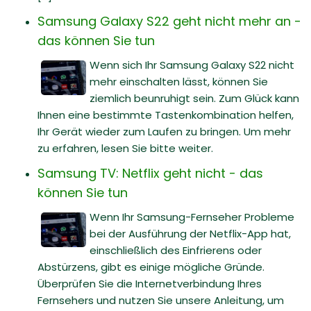
Samsung Galaxy S22 geht nicht mehr an -
das können Sie tun
Wenn sich Ihr Samsung Galaxy S22 nicht
mehr einschalten lässt, können Sie
ziemlich beunruhigt sein. Zum Glück kann
Ihnen eine bestimmte Tastenkombination helfen,
Ihr Gerät wieder zum Laufen zu bringen. Um mehr
zu erfahren, lesen Sie bitte weiter.
Samsung TV: Netflix geht nicht - das
können Sie tun
Wenn Ihr Samsung-Fernseher Probleme
bei der Ausführung der Netflix-App hat,
einschließlich des Einfrierens oder
Abstürzens, gibt es einige mögliche Gründe.
Überprüfen Sie die Internetverbindung Ihres
Fernsehers und nutzen Sie unsere Anleitung, um