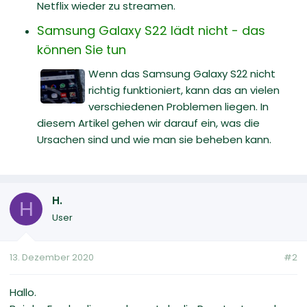
Netflix wieder zu streamen.
Samsung Galaxy S22 lädt nicht - das
können Sie tun
Wenn das Samsung Galaxy S22 nicht
richtig funktioniert, kann das an vielen
verschiedenen Problemen liegen. In
diesem Artikel gehen wir darauf ein, was die
Ursachen sind und wie man sie beheben kann.
H.
H
User
13. Dezember 2020
#2
Hallo.