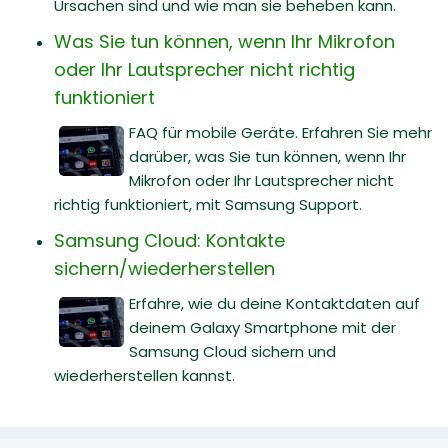
Ursachen sind und wie man sie beheben kann.
Was Sie tun können, wenn Ihr Mikrofon
oder Ihr Lautsprecher nicht richtig
funktioniert
FAQ für mobile Geräte. Erfahren Sie mehr
darüber, was Sie tun können, wenn Ihr
Mikrofon oder Ihr Lautsprecher nicht
richtig funktioniert, mit Samsung Support.
Samsung Cloud: Kontakte
sichern/wiederherstellen
Erfahre, wie du deine Kontaktdaten auf
deinem Galaxy Smartphone mit der
Samsung Cloud sichern und
wiederherstellen kannst.