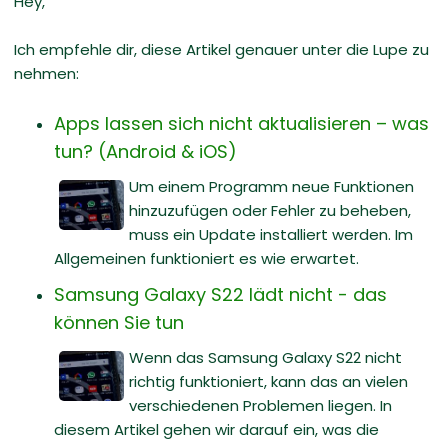
Hey,
Ich empfehle dir, diese Artikel genauer unter die Lupe zu
nehmen:
Apps lassen sich nicht aktualisieren – was
tun? (Android & iOS)
Um einem Programm neue Funktionen
hinzuzufügen oder Fehler zu beheben,
muss ein Update installiert werden. Im
Allgemeinen funktioniert es wie erwartet.
Samsung Galaxy S22 lädt nicht - das
können Sie tun
Wenn das Samsung Galaxy S22 nicht
richtig funktioniert, kann das an vielen
verschiedenen Problemen liegen. In
diesem Artikel gehen wir darauf ein, was die