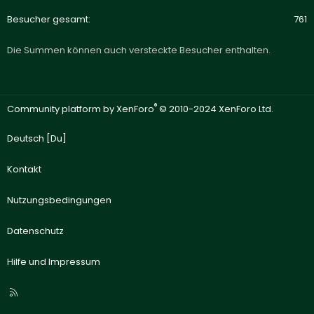
Besucher gesamt
761
Die Summen können auch versteckte Besucher enthalten.
®
Community platform by XenForo
© 2010-2024 XenForo Ltd.
Deutsch [Du]
Kontakt
Nutzungsbedingungen
Datenschutz
Hilfe und Impressum
R
S