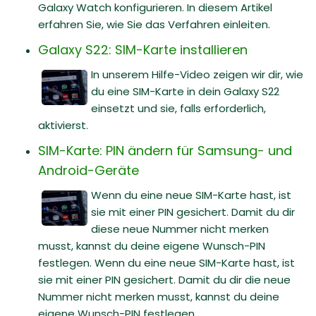
Galaxy Watch konfigurieren. In diesem Artikel
erfahren Sie, wie Sie das Verfahren einleiten.
Galaxy S22: SIM-Karte installieren
In unserem Hilfe-Video zeigen wir dir, wie
du eine SIM-Karte in dein Galaxy S22
einsetzt und sie, falls erforderlich,
aktivierst.
SIM-Karte: PIN ändern für Samsung- und
Android-Geräte
Wenn du eine neue SIM-Karte hast, ist
sie mit einer PIN gesichert. Damit du dir
diese neue Nummer nicht merken
musst, kannst du deine eigene Wunsch-PIN
festlegen. Wenn du eine neue SIM-Karte hast, ist
sie mit einer PIN gesichert. Damit du dir die neue
Nummer nicht merken musst, kannst du deine
eigene Wunsch-PIN festlegen.