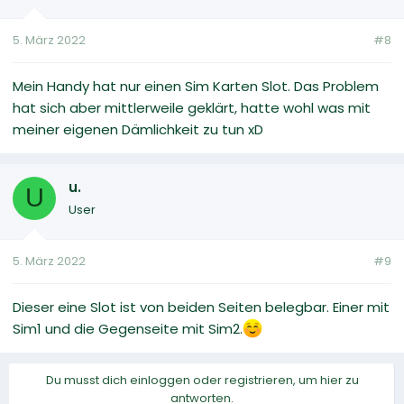
5. März 2022
#8
Mein Handy hat nur einen Sim Karten Slot. Das Problem
hat sich aber mittlerweile geklärt, hatte wohl was mit
meiner eigenen Dämlichkeit zu tun xD
u.
U
User
5. März 2022
#9
Dieser eine Slot ist von beiden Seiten belegbar. Einer mit
Sim1 und die Gegenseite mit Sim2.
Du musst dich einloggen oder registrieren, um hier zu
antworten.