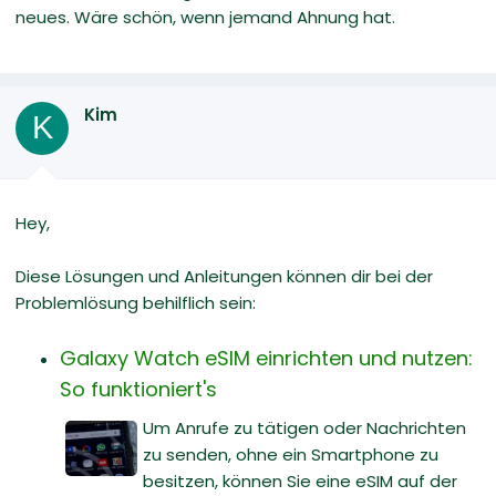
neues. Wäre schön, wenn jemand Ahnung hat.
Kim
K
Hey,
Diese Lösungen und Anleitungen können dir bei der
Problemlösung behilflich sein:
Galaxy Watch eSIM einrichten und nutzen:
So funktioniert's
Um Anrufe zu tätigen oder Nachrichten
zu senden, ohne ein Smartphone zu
besitzen, können Sie eine eSIM auf der