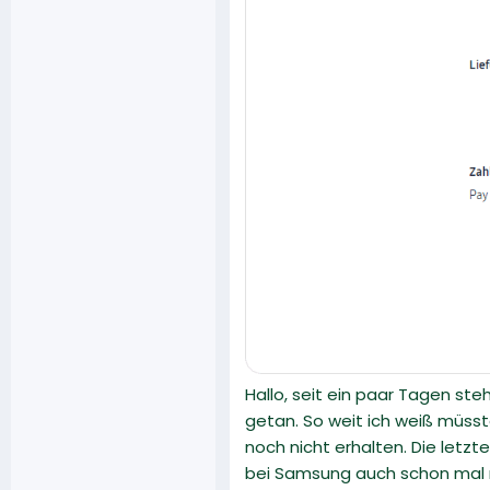
Hallo, seit ein paar Tagen st
getan. So weit ich weiß müss
noch nicht erhalten. Die letzt
bei Samsung auch schon mal 