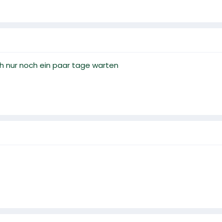
ch nur noch ein paar tage warten