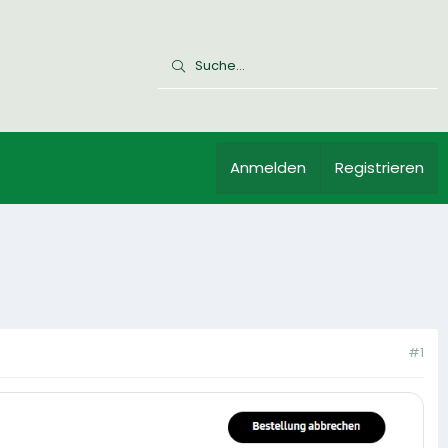
Anmelden
Registrieren
#1