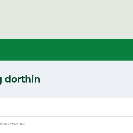
 dorthin