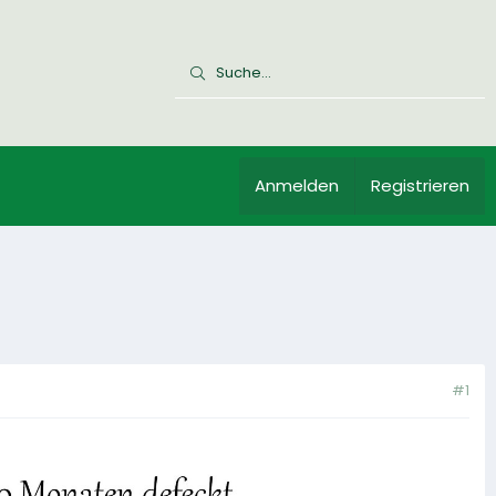
Anmelden
Registrieren
#1