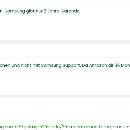
n, Samsung gibt nur 2 Jahre Garantie.
hen und nicht mit Samsung Support. Da Amazon dir 36 Mona
g.com/t5/galaxy-s20-serie/36-monate-herstellergarantie-e