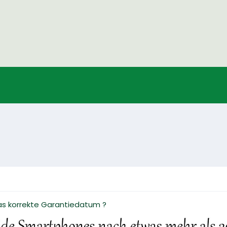
s korrekte Garantiedatum ?