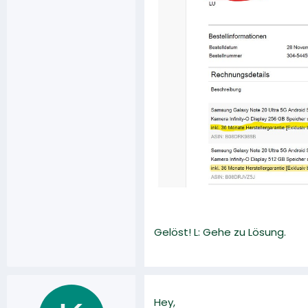
Gelöst! L: Gehe zu Lösung.
Hey,