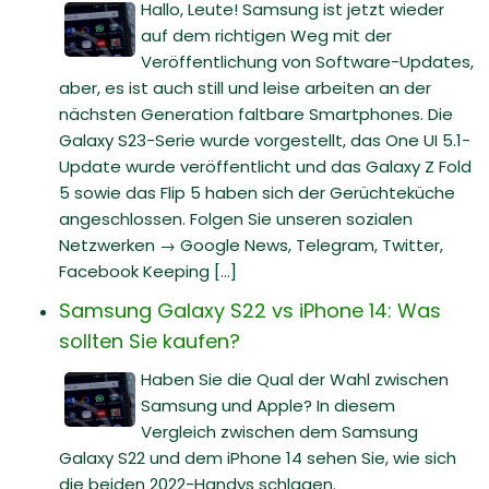
Hallo, Leute! Samsung ist jetzt wieder
auf dem richtigen Weg mit der
Veröffentlichung von Software-Updates,
aber, es ist auch still und leise arbeiten an der
nächsten Generation faltbare Smartphones. Die
Galaxy S23-Serie wurde vorgestellt, das One UI 5.1-
Update wurde veröffentlicht und das Galaxy Z Fold
5 sowie das Flip 5 haben sich der Gerüchteküche
angeschlossen. Folgen Sie unseren sozialen
Netzwerken → Google News, Telegram, Twitter,
Facebook Keeping [...]
Samsung Galaxy S22 vs iPhone 14: Was
sollten Sie kaufen?
Haben Sie die Qual der Wahl zwischen
Samsung und Apple? In diesem
Vergleich zwischen dem Samsung
Galaxy S22 und dem iPhone 14 sehen Sie, wie sich
die beiden 2022-Handys schlagen.