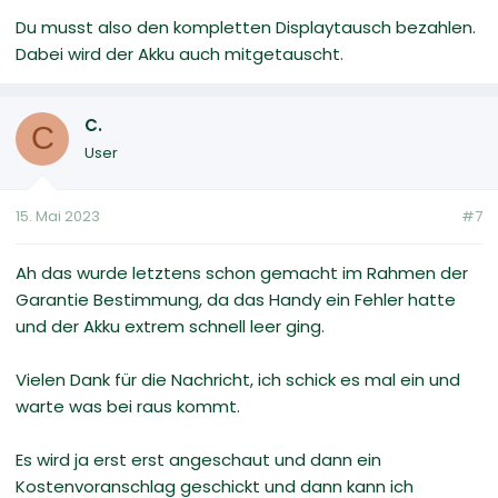
Du musst also den kompletten Displaytausch bezahlen.
Dabei wird der Akku auch mitgetauscht.
C.
C
User
15. Mai 2023
#7
Ah das wurde letztens schon gemacht im Rahmen der
Garantie Bestimmung, da das Handy ein Fehler hatte
und der Akku extrem schnell leer ging.
Vielen Dank für die Nachricht, ich schick es mal ein und
warte was bei raus kommt.
Es wird ja erst erst angeschaut und dann ein
Kostenvoranschlag geschickt und dann kann ich