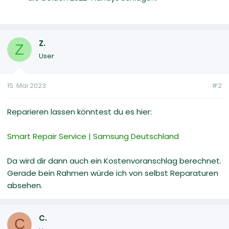
Z.
Z
User
15. Mai 2023
#2
Reparieren lassen könntest du es hier:
Smart Repair Service | Samsung Deutschland
Da wird dir dann auch ein Kostenvoranschlag berechnet.
Gerade bein Rahmen würde ich von selbst Reparaturen
absehen.
C.
C