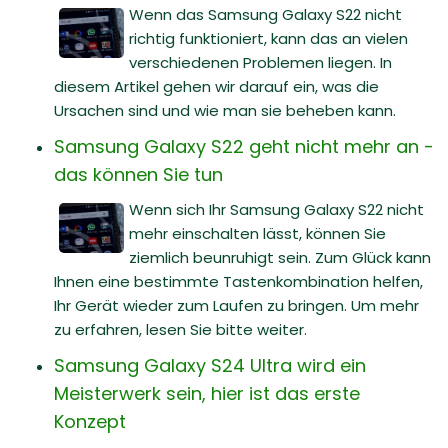
Wenn das Samsung Galaxy S22 nicht
richtig funktioniert, kann das an vielen
verschiedenen Problemen liegen. In
diesem Artikel gehen wir darauf ein, was die
Ursachen sind und wie man sie beheben kann.
Samsung Galaxy S22 geht nicht mehr an -
das können Sie tun
Wenn sich Ihr Samsung Galaxy S22 nicht
mehr einschalten lässt, können Sie
ziemlich beunruhigt sein. Zum Glück kann
Ihnen eine bestimmte Tastenkombination helfen,
Ihr Gerät wieder zum Laufen zu bringen. Um mehr
zu erfahren, lesen Sie bitte weiter.
Samsung Galaxy S24 Ultra wird ein
Meisterwerk sein, hier ist das erste
Konzept