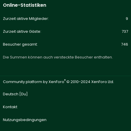
Online-Statistiken
Zurzeit aktive Mitglieder
9
Zurzeit aktive Gäste
737
Besucher gesamt
746
Die Summen können auch versteckte Besucher enthalten.
®
Community platform by XenForo
© 2010-2024 XenForo Ltd.
Deutsch [Du]
Kontakt
Nutzungsbedingungen