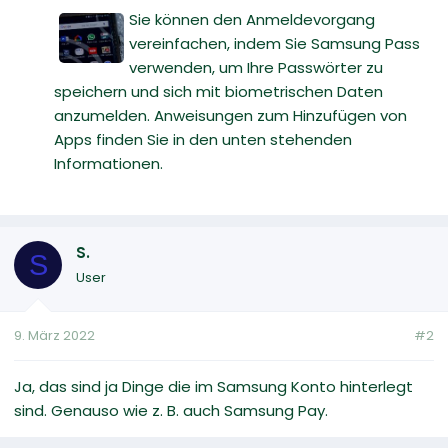
Sie können den Anmeldevorgang
vereinfachen, indem Sie Samsung Pass
verwenden, um Ihre Passwörter zu
speichern und sich mit biometrischen Daten
anzumelden. Anweisungen zum Hinzufügen von
Apps finden Sie in den unten stehenden
Informationen.
S.
S
User
9. März 2022
#2
Ja, das sind ja Dinge die im Samsung Konto hinterlegt
sind. Genauso wie z. B. auch Samsung Pay.