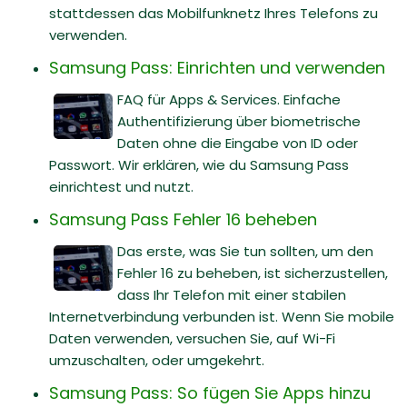
stattdessen das Mobilfunknetz Ihres Telefons zu
verwenden.
Samsung Pass: Einrichten und verwenden
FAQ für Apps & Services. Einfache
Authentifizierung über biometrische
Daten ohne die Eingabe von ID oder
Passwort. Wir erklären, wie du Samsung Pass
einrichtest und nutzt.
Samsung Pass Fehler 16 beheben
Das erste, was Sie tun sollten, um den
Fehler 16 zu beheben, ist sicherzustellen,
dass Ihr Telefon mit einer stabilen
Internetverbindung verbunden ist. Wenn Sie mobile
Daten verwenden, versuchen Sie, auf Wi-Fi
umzuschalten, oder umgekehrt.
Samsung Pass: So fügen Sie Apps hinzu