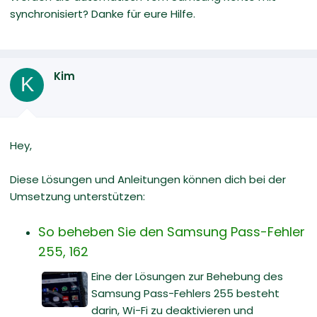
synchronisiert? Danke für eure Hilfe.
Kim
K
Hey,
Diese Lösungen und Anleitungen können dich bei der
Umsetzung unterstützen:
So beheben Sie den Samsung Pass-Fehler
255, 162
Eine der Lösungen zur Behebung des
Samsung Pass-Fehlers 255 besteht
darin, Wi-Fi zu deaktivieren und