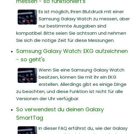
messen - so funktioniert's
Es ist möglich, Ihren Blutdruck mit einer
Samsung Galaxy Watch zu messen, aber
nur bestimmte Ausgaben sind
kompatibel. Bitte seien Sie achtsam und nehmen
Sie sich die nötige Zeit für diese Messungen.
Samsung Galaxy Watch: EKG aufzeichnen
- so geht's
Wenn Sie eine Samsung Galaxy Watch
besitzen, können Sie mit ihr ein EKG
erstellen. Allerdings gibt es einige Dinge
zu beachten, und diese Funktion ist nicht für alle
Versionen der Uhr verfügbar.
So verwendest du deinen Galaxy
SmartTag
In dieser FAQ erfährst du, wie der Galaxy