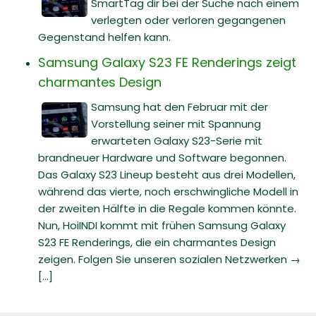
SmartTag dir bei der Suche nach einem
verlegten oder verloren gegangenen
Gegenstand helfen kann.
Samsung Galaxy S23 FE Renderings zeigt
charmantes Design
Samsung hat den Februar mit der
Vorstellung seiner mit Spannung
erwarteten Galaxy S23-Serie mit
brandneuer Hardware und Software begonnen.
Das Galaxy S23 Lineup besteht aus drei Modellen,
während das vierte, noch erschwingliche Modell in
der zweiten Hälfte in die Regale kommen könnte.
Nun, HoiINDI kommt mit frühen Samsung Galaxy
S23 FE Renderings, die ein charmantes Design
zeigen. Folgen Sie unseren sozialen Netzwerken →
[...]