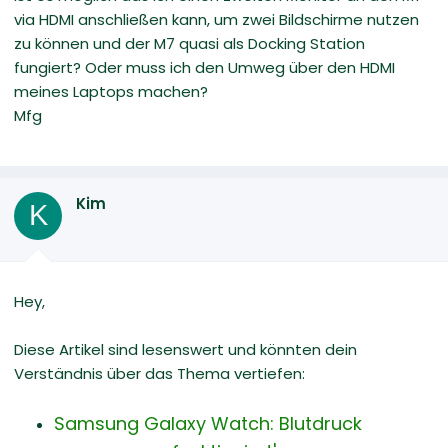
via HDMI anschließen kann, um zwei Bildschirme nutzen
zu können und der M7 quasi als Docking Station
fungiert? Oder muss ich den Umweg über den HDMI
meines Laptops machen?
Mfg
Kim
K
Hey,
Diese Artikel sind lesenswert und könnten dein
Verständnis über das Thema vertiefen:
Samsung Galaxy Watch: Blutdruck