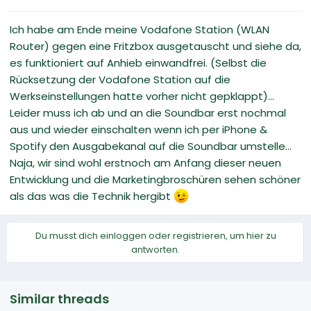
Ich habe am Ende meine Vodafone Station (WLAN
Router) gegen eine Fritzbox ausgetauscht und siehe da,
es funktioniert auf Anhieb einwandfrei. (Selbst die
Rücksetzung der Vodafone Station auf die
Werkseinstellungen hatte vorher nicht gepklappt)...
Leider muss ich ab und an die Soundbar erst nochmal
aus und wieder einschalten wenn ich per iPhone &
Spotify den Ausgabekanal auf die Soundbar umstelle...
Naja, wir sind wohl erstnoch am Anfang dieser neuen
Entwicklung und die Marketingbroschüren sehen schöner
als das was die Technik hergibt
Du musst dich einloggen oder registrieren, um hier zu
antworten.
Similar threads