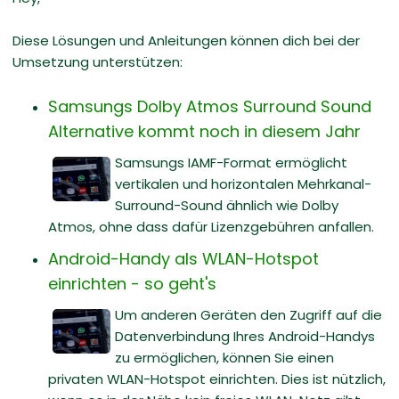
Diese Lösungen und Anleitungen können dich bei der
Umsetzung unterstützen:
Samsungs Dolby Atmos Surround Sound
Alternative kommt noch in diesem Jahr
Samsungs IAMF-Format ermöglicht
vertikalen und horizontalen Mehrkanal-
Surround-Sound ähnlich wie Dolby
Atmos, ohne dass dafür Lizenzgebühren anfallen.
Android-Handy als WLAN-Hotspot
einrichten - so geht's
Um anderen Geräten den Zugriff auf die
Datenverbindung Ihres Android-Handys
zu ermöglichen, können Sie einen
privaten WLAN-Hotspot einrichten. Dies ist nützlich,