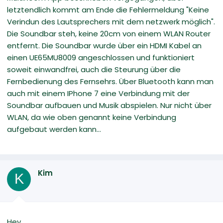
letztendlich kommt am Ende die Fehlermeldung "Keine
Verindun des Lautsprechers mit dem netzwerk möglich".
Die Soundbar steh, keine 20cm von einem WLAN Router
entfernt. Die Soundbar wurde über ein HDMI Kabel an
einen UE65MU8009 angeschlossen und funktioniert
soweit einwandfrei, auch die Steurung über die
Fernbedienung des Fernsehrs. Über Bluetooth kann man
auch mit einem IPhone 7 eine Verbindung mit der
Soundbar aufbauen und Musik abspielen. Nur nicht über
WLAN, da wie oben genannt keine Verbindung
aufgebaut werden kann...
Kim
K
Hey,