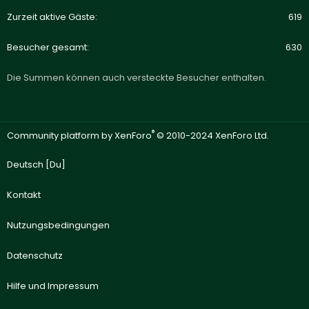
Zurzeit aktive Gäste
619
Besucher gesamt
630
Die Summen können auch versteckte Besucher enthalten.
®
Community platform by XenForo
© 2010-2024 XenForo Ltd.
Deutsch [Du]
Kontakt
Nutzungsbedingungen
Datenschutz
Hilfe und Impressum