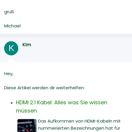
gruß
Michael
Kim
K
Hey,
Diese Artikel werden dir weiterhelfen:
HDMI 2.1 Kabel: Alles was Sie wissen
müssen
Das Aufkommen von HDMI-Kabeln mit
nummerierten Bezeichnungen hat für