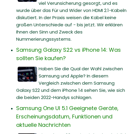
viel Verunsicherung gesorgt, und es
wurde über das Für und Wider von HDMI 2.1-Kabeln
diskutiert. In der Praxis weisen die Kabel keine
großen Unterschiede auf - bis jetzt. Wir erklären
Ihnen den Sinn und Zweck des
Nummerierungssystems.
Samsung Galaxy S22 vs iPhone 14: Was
sollten Sie kaufen?
Haben Sie die Qual der Wahl zwischen
Samsung und Apple? In diesem
Vergleich zwischen dem Samsung
Galaxy S22 und dem iPhone 14 sehen Sie, wie sich
die beiden 2022-Handys schlagen.
Samsung One UI 5.1 Geeignete Geräte,
Erscheinungsdatum, Funktionen und
aktuelle Nachrichten