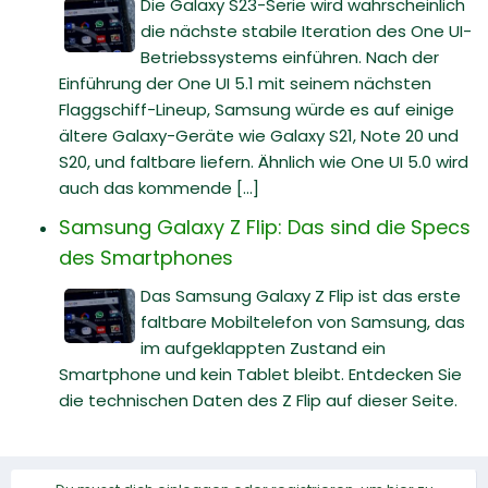
Die Galaxy S23-Serie wird wahrscheinlich
die nächste stabile Iteration des One UI-
Betriebssystems einführen. Nach der
Einführung der One UI 5.1 mit seinem nächsten
Flaggschiff-Lineup, Samsung würde es auf einige
ältere Galaxy-Geräte wie Galaxy S21, Note 20 und
S20, und faltbare liefern. Ähnlich wie One UI 5.0 wird
auch das kommende [...]
Samsung Galaxy Z Flip: Das sind die Specs
des Smartphones
Das Samsung Galaxy Z Flip ist das erste
faltbare Mobiltelefon von Samsung, das
im aufgeklappten Zustand ein
Smartphone und kein Tablet bleibt. Entdecken Sie
die technischen Daten des Z Flip auf dieser Seite.