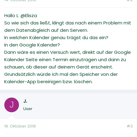
Hallo L: @Elisza
So wie sich das ließt, klingt das nach einem Problem mit
dem Datenabgleich auf den Servern.
In welchen Kalender genau trägst du das ein?
In den Google Kalender?
Dann wäre es einen Versuch wert, direkt auf der Google
Kalender Seite einen Termin einzutragen und dann zu
schauen, ob dieser auf deinem Gerät erscheint.
Grundsätzlich würde ich mal den Speicher von der
Kalender-App bereinigen bzw. löschen.
J.
J
User
19. Oktober 2018
#3