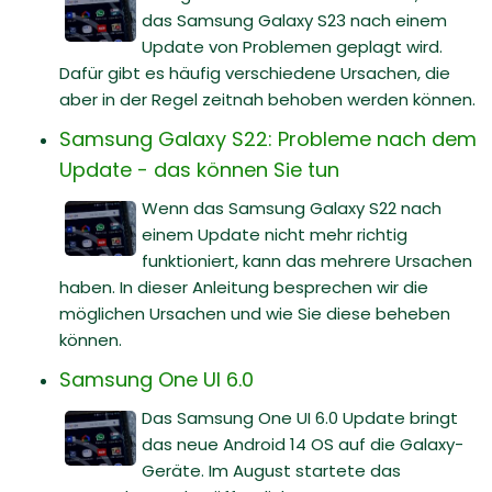
das Samsung Galaxy S23 nach einem
Update von Problemen geplagt wird.
Dafür gibt es häufig verschiedene Ursachen, die
aber in der Regel zeitnah behoben werden können.
Samsung Galaxy S22: Probleme nach dem
Update - das können Sie tun
Wenn das Samsung Galaxy S22 nach
einem Update nicht mehr richtig
funktioniert, kann das mehrere Ursachen
haben. In dieser Anleitung besprechen wir die
möglichen Ursachen und wie Sie diese beheben
können.
Samsung One UI 6.0
Das Samsung One UI 6.0 Update bringt
das neue Android 14 OS auf die Galaxy-
Geräte. Im August startete das