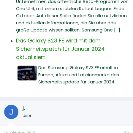
Unternehmen das öffentliche Beta-Programm von
One UI 6, mit einem stabilen Rollout begann Ende
Oktober. Auf dieser Seite finden Sie alle nützlichen
und aktuellen Informationen, die Sie über das
große Update wissen sollten. Samsung One [...]
Das Galaxy S23 FE wird mit dem
Sicherheitspatch für Januar 2024
aktualisiert
Das Samsung Galaxy S23 FE erhält in
Europa, Afrika und Lateinamerika das
Sicherheitsupdate für Januar 2024.
j.
J
User
14. Oktober 2018
#2