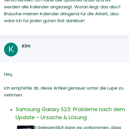
werden alle Kalender angezeigt. Woran liegt das also?
Brauche meinen Kalender dringend für die Arbeit, also
wäre ich für jeden guten Rat dankbar!
Kim
K
Hey,
Ich empfehle dir, diese Artikel genauer unter die Lupe zu
nehmen:
Samsung Galaxy S23: Probleme nach dem
Update – Ursache & Lösung
Gelegentlich kann es vorkommen, dass