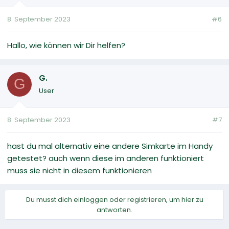
8. September 2023
#6
Hallo, wie können wir Dir helfen?
G.
G
User
8. September 2023
#7
hast du mal alternativ eine andere Simkarte im Handy
getestet? auch wenn diese im anderen funktioniert
muss sie nicht in diesem funktionieren
Du musst dich einloggen oder registrieren, um hier zu
antworten.