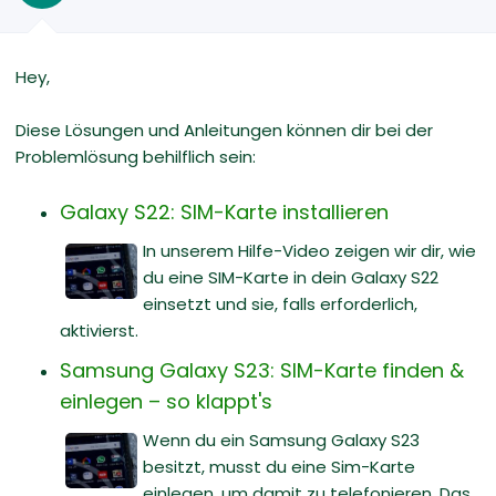
Hey,
Diese Lösungen und Anleitungen können dir bei der
Problemlösung behilflich sein:
Galaxy S22: SIM-Karte installieren
In unserem Hilfe-Video zeigen wir dir, wie
du eine SIM-Karte in dein Galaxy S22
einsetzt und sie, falls erforderlich,
aktivierst.
Samsung Galaxy S23: SIM-Karte finden &
einlegen – so klappt's
Wenn du ein Samsung Galaxy S23
besitzt, musst du eine Sim-Karte
einlegen, um damit zu telefonieren. Das