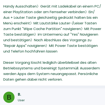
Handy Ausschalten》Gerät mit Ladekabel an einem PC/
einer PlayStation oder am Fernseher verbinden》Ein/
Aus + Lauter Taste gleichzeitig gedrückt halten bis ein
Menü erscheint》Mit Lautstärke Lauter-/Leiser Tasten
zum Punkt "Wipe Cache Partition" navigieren》Mit Power
Taste bestätigen》im Untermenü auf "Yes" Navigieren
und bestätigen》Nach Abschluss des Vorgangs zu
"Repair Apps" navigieren》Mit Power Taste bestätigen
und Telefon hochfahren lassen
Dieser Vorgang löscht lediglich überbleibsel des alten
Betriebssystems und bereinigt Systemmüll. Ausserdem
werden Apps dem System neuangepasst. Persönliche
Daten gehen dabei nicht verloren.
B.
B
User