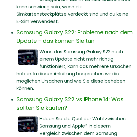
kann schwierig sein, wenn die
Simkartensteckplätze verdeckt sind und du keine
E-Sim verwendest.
Samsung Galaxy S22: Probleme nach dem
Update - das können Sie tun
Wenn das Samsung Galaxy S22 nach
einem Update nicht mehr richtig
funktioniert, kann das mehrere Ursachen
haben. In dieser Anleitung besprechen wir die
möglichen Ursachen und wie Sie diese beheben
können.
Samsung Galaxy S22 vs iPhone 14: Was
sollten Sie kaufen?
Haben Sie die Qual der Wahl zwischen
Samsung und Apple? In diesem
Vergleich zwischen dem Samsung