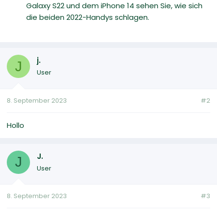
Galaxy S22 und dem iPhone 14 sehen Sie, wie sich
die beiden 2022-Handys schlagen.
j.
J
User
8. September 2023
#2
Hollo
J.
J
User
8. September 2023
#3