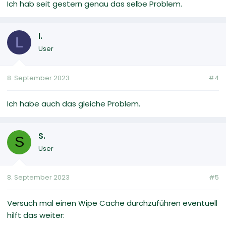
Ich hab seit gestern genau das selbe Problem.
l.
L
User
8. September 2023
#4
Ich habe auch das gleiche Problem.
S.
S
User
8. September 2023
#5
Versuch mal einen Wipe Cache durchzuführen eventuell
hilft das weiter: