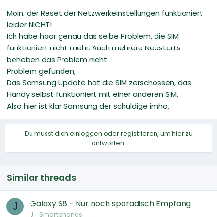
Moin, der Reset der Netzwerkeinstellungen funktioniert
leider NICHT!
Ich habe haar genau das selbe Problem, die SIM
funktioniert nicht mehr. Auch mehrere Neustarts
beheben das Problem nicht.
Problem gefunden;
Das Samsung Update hat die SIM zerschossen, das
Handy selbst funktioniert mit einer anderen SIM.
Also hier ist klar Samsung der schuldige imho.
Du musst dich einloggen oder registrieren, um hier zu
antworten.
Similar threads
Galaxy S8 - Nur noch sporadisch Empfang
J
J.
Smartphones