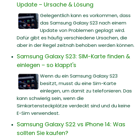
Update – Ursache & Lösung
Gelegentlich kann es vorkommen, dass
das Samsung Galaxy S23 nach einem
Update von Problemen geplagt wird.
Dafür gibt es häufig verschiedene Ursachen, die
aber in der Regel zeitnah behoben werden können.
Samsung Galaxy S23: SIM-Karte finden &
einlegen – so klappt's
Wenn du ein Samsung Galaxy S23
besitzt, musst du eine Sim-Karte
einlegen, um damit zu telefonieren. Das
kann schwierig sein, wenn die
Simkartensteckplätze verdeckt sind und du keine
E-Sim verwendest.
Samsung Galaxy S22 vs iPhone 14: Was
sollten Sie kaufen?