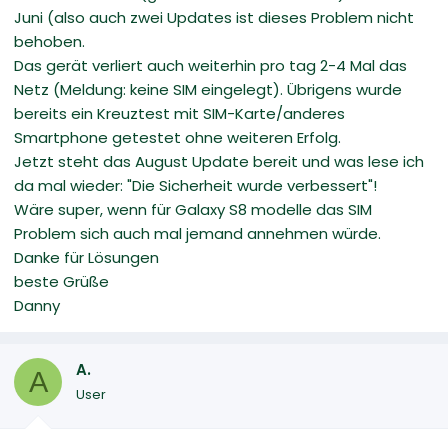
Juni (also auch zwei Updates ist dieses Problem nicht
behoben.
Das gerät verliert auch weiterhin pro tag 2-4 Mal das
Netz (Meldung: keine SIM eingelegt). Übrigens wurde
bereits ein Kreuztest mit SIM-Karte/anderes
Smartphone getestet ohne weiteren Erfolg.
Jetzt steht das August Update bereit und was lese ich
da mal wieder: "Die Sicherheit wurde verbessert"!
Wäre super, wenn für Galaxy S8 modelle das SIM
Problem sich auch mal jemand annehmen würde.
Danke für Lösungen
beste Grüße
Danny
A.
A
User