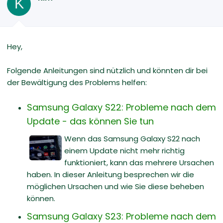
K
Hey,
Folgende Anleitungen sind nützlich und könnten dir bei
der Bewältigung des Problems helfen:
Samsung Galaxy S22: Probleme nach dem
Update - das können Sie tun
Wenn das Samsung Galaxy S22 nach
einem Update nicht mehr richtig
funktioniert, kann das mehrere Ursachen
haben. In dieser Anleitung besprechen wir die
möglichen Ursachen und wie Sie diese beheben
können.
Samsung Galaxy S23: Probleme nach dem