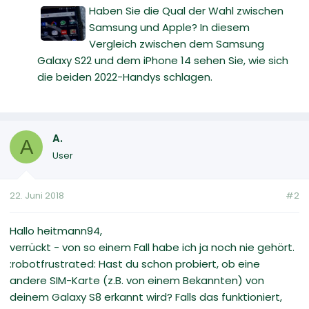
Haben Sie die Qual der Wahl zwischen
Samsung und Apple? In diesem
Vergleich zwischen dem Samsung
Galaxy S22 und dem iPhone 14 sehen Sie, wie sich
die beiden 2022-Handys schlagen.
A.
A
User
22. Juni 2018
#2
Hallo heitmann94,
verrückt - von so einem Fall habe ich ja noch nie gehört.
:robotfrustrated: Hast du schon probiert, ob eine
andere SIM-Karte (z.B. von einem Bekannten) von
deinem Galaxy S8 erkannt wird? Falls das funktioniert,