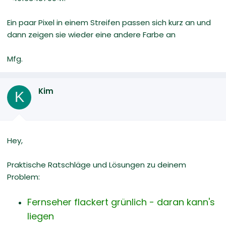
Ein paar Pixel in einem Streifen passen sich kurz an und
dann zeigen sie wieder eine andere Farbe an
Mfg.
Kim
K
Hey,
Praktische Ratschläge und Lösungen zu deinem
Problem:
Fernseher flackert grünlich - daran kann's
liegen