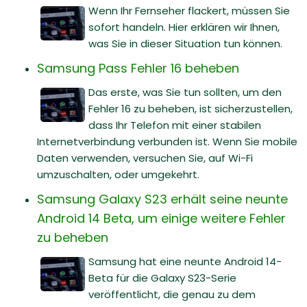
Wenn Ihr Fernseher flackert, müssen Sie
sofort handeln. Hier erklären wir Ihnen,
was Sie in dieser Situation tun können.
Samsung Pass Fehler 16 beheben
Das erste, was Sie tun sollten, um den
Fehler 16 zu beheben, ist sicherzustellen,
dass Ihr Telefon mit einer stabilen
Internetverbindung verbunden ist. Wenn Sie mobile
Daten verwenden, versuchen Sie, auf Wi-Fi
umzuschalten, oder umgekehrt.
Samsung Galaxy S23 erhält seine neunte
Android 14 Beta, um einige weitere Fehler
zu beheben
Samsung hat eine neunte Android 14-
Beta für die Galaxy S23-Serie
veröffentlicht, die genau zu dem