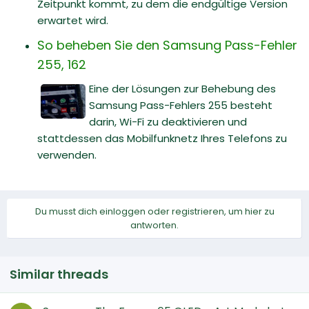
Zeitpunkt kommt, zu dem die endgültige Version
erwartet wird.
So beheben Sie den Samsung Pass-Fehler
255, 162
Eine der Lösungen zur Behebung des
Samsung Pass-Fehlers 255 besteht
darin, Wi-Fi zu deaktivieren und
stattdessen das Mobilfunknetz Ihres Telefons zu
verwenden.
Du musst dich einloggen oder registrieren, um hier zu
antworten.
Similar threads