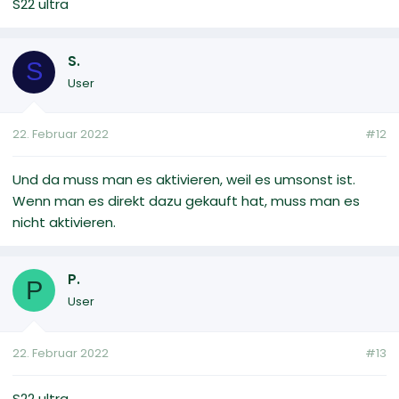
S22 ultra
S.
S
User
22. Februar 2022
#12
Und da muss man es aktivieren, weil es umsonst ist.
Wenn man es direkt dazu gekauft hat, muss man es
nicht aktivieren.
P.
P
User
22. Februar 2022
#13
S22 ultra