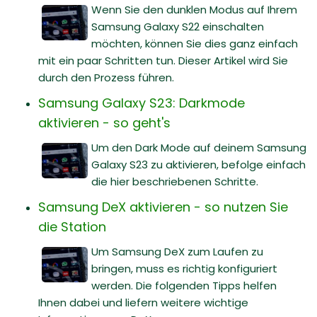
Wenn Sie den dunklen Modus auf Ihrem
Samsung Galaxy S22 einschalten
möchten, können Sie dies ganz einfach
mit ein paar Schritten tun. Dieser Artikel wird Sie
durch den Prozess führen.
Samsung Galaxy S23: Darkmode
aktivieren - so geht's
Um den Dark Mode auf deinem Samsung
Galaxy S23 zu aktivieren, befolge einfach
die hier beschriebenen Schritte.
Samsung DeX aktivieren - so nutzen Sie
die Station
Um Samsung DeX zum Laufen zu
bringen, muss es richtig konfiguriert
werden. Die folgenden Tipps helfen
Ihnen dabei und liefern weitere wichtige