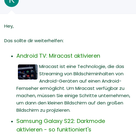
Hey,
Das sollte dir weiterhelfen:
Android TV: Miracast aktivieren
Miracast ist eine Technologie, die das
Streaming von Bildschirminhalten von
Android-Geräten auf einen Android-
Fernseher ermöglicht. Um Miracast verfügbar zu
machen, müssen Sie einige Schritte unternehmen,
um dann den kleinen Bildschirm auf den großen
Bildschirm zu projizieren.
Samsung Galaxy S22: Darkmode
aktivieren - so funktioniert's