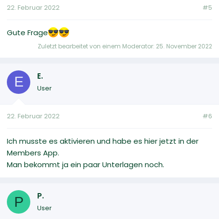
22. Februar 2022
#5
Gute Frage
Zuletzt bearbeitet von einem Moderator:
25. November 2022
E.
E
User
22. Februar 2022
#6
Ich musste es aktivieren und habe es hier jetzt in der
Members App.
Man bekommt ja ein paar Unterlagen noch.
P.
P
User