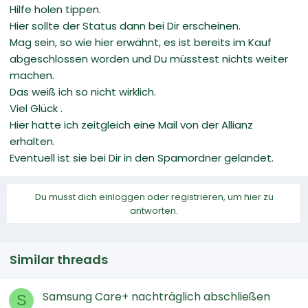
Hilfe holen tippen.
Hier sollte der Status dann bei Dir erscheinen.
Mag sein, so wie hier erwähnt, es ist bereits im Kauf
abgeschlossen worden und Du müsstest nichts weiter
machen.
Das weiß ich so nicht wirklich.
Viel Glück .
Hier hatte ich zeitgleich eine Mail von der Allianz
erhalten.
Eventuell ist sie bei Dir in den Spamordner gelandet.
Du musst dich einloggen oder registrieren, um hier zu
antworten.
Similar threads
Samsung Care+ nachträglich abschließen
S