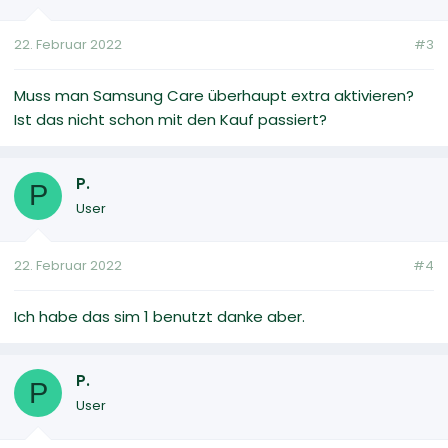
22. Februar 2022
#3
Muss man Samsung Care überhaupt extra aktivieren?
Ist das nicht schon mit den Kauf passiert?
P.
P
User
22. Februar 2022
#4
Ich habe das sim 1 benutzt danke aber.
P.
P
User