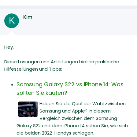
Kim
K
Hey,
Diese Lösungen und Anleitungen bieten praktische
Hilfestellungen und Tipps:
Samsung Galaxy S22 vs iPhone 14: Was
sollten Sie kaufen?
Haben Sie die Qual der Wahl zwischen
Samsung und Apple? In diesem
Vergleich zwischen dem Samsung
Galaxy S22 und dem iPhone 14 sehen Sie, wie sich
die beiden 2022-Handys schlagen.