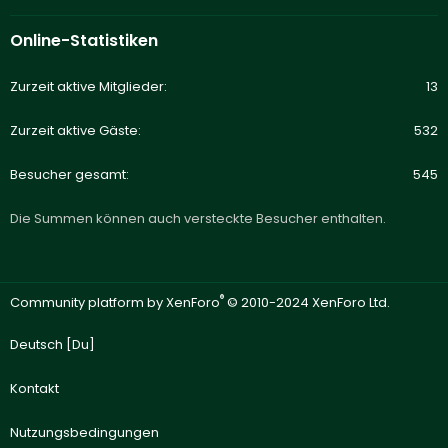
Online-Statistiken
Zurzeit aktive Mitglieder
13
Zurzeit aktive Gäste
532
Besucher gesamt
545
Die Summen können auch versteckte Besucher enthalten.
®
Community platform by XenForo
© 2010-2024 XenForo Ltd.
Deutsch [Du]
Kontakt
Nutzungsbedingungen