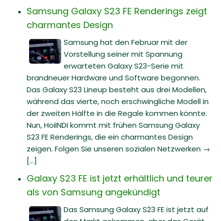
Samsung Galaxy S23 FE Renderings zeigt
charmantes Design
Samsung hat den Februar mit der
Vorstellung seiner mit Spannung
erwarteten Galaxy S23-Serie mit
brandneuer Hardware und Software begonnen.
Das Galaxy S23 Lineup besteht aus drei Modellen,
während das vierte, noch erschwingliche Modell in
der zweiten Hälfte in die Regale kommen könnte.
Nun, HoiINDI kommt mit frühen Samsung Galaxy
S23 FE Renderings, die ein charmantes Design
zeigen. Folgen Sie unseren sozialen Netzwerken →
[...]
Galaxy S23 FE ist jetzt erhältlich und teurer
als von Samsung angekündigt
Das Samsung Galaxy S23 FE ist jetzt auf