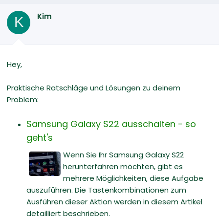
Kim
K
Hey,
Praktische Ratschläge und Lösungen zu deinem
Problem:
Samsung Galaxy S22 ausschalten - so
geht's
Wenn Sie Ihr Samsung Galaxy S22
herunterfahren möchten, gibt es
mehrere Möglichkeiten, diese Aufgabe
auszuführen. Die Tastenkombinationen zum
Ausführen dieser Aktion werden in diesem Artikel
detailliert beschrieben.