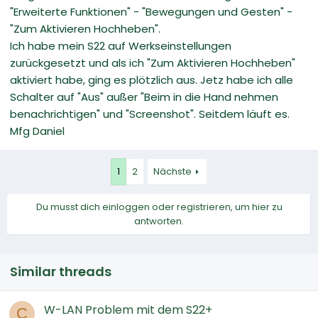
"Erweiterte Funktionen" - "Bewegungen und Gesten" -
"Zum Aktivieren Hochheben".
Ich habe mein S22 auf Werkseinstellungen
zurückgesetzt und als ich "Zum Aktivieren Hochheben"
aktiviert habe, ging es plötzlich aus. Jetz habe ich alle
Schalter auf "Aus" außer "Beim in die Hand nehmen
benachrichtigen" und "Screenshot". Seitdem läuft es.
Mfg Daniel
1
2
Nächste
Du musst dich einloggen oder registrieren, um hier zu
antworten.
Similar threads
W-LAN Problem mit dem S22+
C