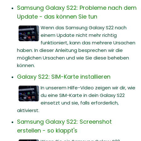
Samsung Galaxy S22: Probleme nach dem
Update - das können Sie tun
Wenn das Samsung Galaxy S22 nach
einem Update nicht mehr richtig
funktioniert, kann das mehrere Ursachen
haben. In dieser Anleitung besprechen wir die
möglichen Ursachen und wie Sie diese beheben
können.
Galaxy S22: SIM-Karte installieren
In unserem Hilfe-Video zeigen wir dir, wie
du eine SIM-Karte in dein Galaxy S22
einsetzt und sie, falls erforderlich,
aktivierst.
Samsung Galaxy S22: Screenshot
erstellen - so klappt's