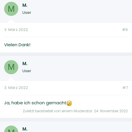
M.
M
User
3. März 2022
#6
Vielen Dank!
M.
M
User
3. März 2022
#7
Ja, habe ich schon gemacht
Zuletzt bearbeitet von einem Moderator:
24. November 2022
M.