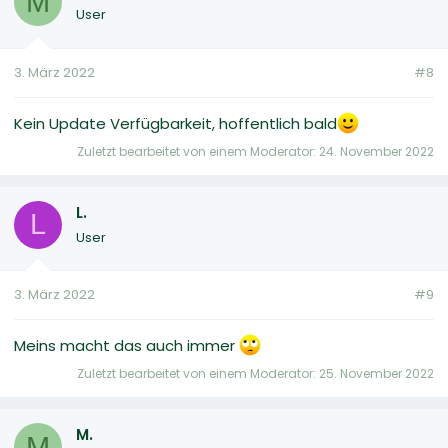
M
User
3. März 2022
#8
Kein Update Verfügbarkeit, hoffentlich bald
Zuletzt bearbeitet von einem Moderator:
24. November 2022
L.
L
User
3. März 2022
#9
Meins macht das auch immer
Zuletzt bearbeitet von einem Moderator:
25. November 2022
M.
M