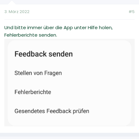
3. März 2022
#5
Und bitte immer über die App unter Hilfe holen,
Fehlerberichte senden.