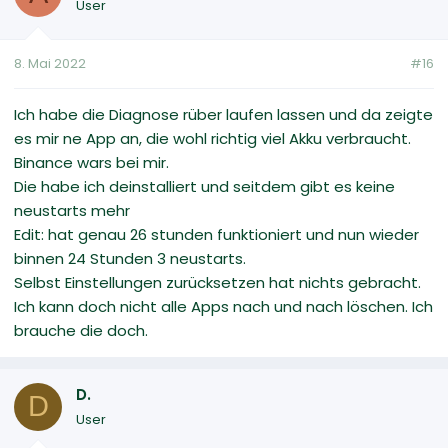
User
8. Mai 2022
#16
Ich habe die Diagnose rüber laufen lassen und da zeigte
es mir ne App an, die wohl richtig viel Akku verbraucht.
Binance wars bei mir.
Die habe ich deinstalliert und seitdem gibt es keine
neustarts mehr
Edit: hat genau 26 stunden funktioniert und nun wieder
binnen 24 Stunden 3 neustarts.
Selbst Einstellungen zurücksetzen hat nichts gebracht.
Ich kann doch nicht alle Apps nach und nach löschen. Ich
brauche die doch.
D.
D
User