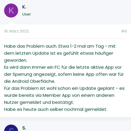
K.
K
User
19. März 2022
#6
Habe das Problem auch. Etwa 1-2 mal am Tag - mit
dem letzten Update ist es gefühlt etwas häufiger
geworden.
Es wird dann immer ein FC für die letzte aktive App vor
der Sperrung angezeigt, sofern keine App offen war für
die Android Oberfläche.
Für das Problem ist wohl schon ein Update geplant - es
wurde bereits via Member App von einem anderen
Nutzer gemeldet und bestätigt.
Habe es heute auch selber nochmal gemeldet.
S.