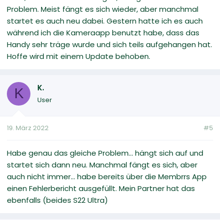
Problem. Meist fängt es sich wieder, aber manchmal
startet es auch neu dabei. Gestern hatte ich es auch
während ich die Kameraapp benutzt habe, dass das
Handy sehr träge wurde und sich teils aufgehangen hat.
Hoffe wird mit einem Update behoben.
K.
K
User
19. März 2022
#5
Habe genau das gleiche Problem... hängt sich auf und
startet sich dann neu. Manchmal fängt es sich, aber
auch nicht immer... habe bereits über die Membrrs App
einen Fehlerbericht ausgefüllt. Mein Partner hat das
ebenfalls (beides S22 Ultra)