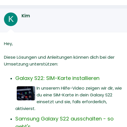
Kim
K
Hey,
Diese Lösungen und Anleitungen können dich bei der
Umsetzung unterstützen:
Galaxy S22: SIM-Karte installieren
In unserem Hilfe-Video zeigen wir dir, wie
du eine SIM-Karte in dein Galaxy S22
einsetzt und sie, falls erforderlich,
aktivierst.
Samsung Galaxy S22 ausschalten - so
geht's