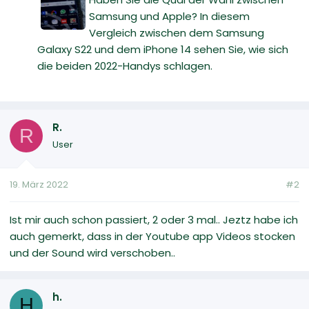
Samsung und Apple? In diesem
Vergleich zwischen dem Samsung
Galaxy S22 und dem iPhone 14 sehen Sie, wie sich
die beiden 2022-Handys schlagen.
R.
R
User
19. März 2022
#2
Ist mir auch schon passiert, 2 oder 3 mal.. Jeztz habe ich
auch gemerkt, dass in der Youtube app Videos stocken
und der Sound wird verschoben..
h.
H