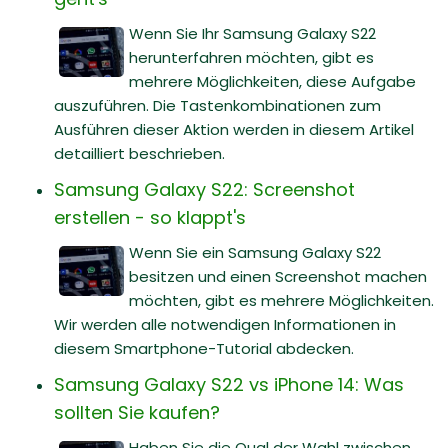
Wenn Sie Ihr Samsung Galaxy S22
herunterfahren möchten, gibt es
mehrere Möglichkeiten, diese Aufgabe
auszuführen. Die Tastenkombinationen zum
Ausführen dieser Aktion werden in diesem Artikel
detailliert beschrieben.
Samsung Galaxy S22: Screenshot
erstellen - so klappt's
Wenn Sie ein Samsung Galaxy S22
besitzen und einen Screenshot machen
möchten, gibt es mehrere Möglichkeiten.
Wir werden alle notwendigen Informationen in
diesem Smartphone-Tutorial abdecken.
Samsung Galaxy S22 vs iPhone 14: Was
sollten Sie kaufen?
Haben Sie die Qual der Wahl zwischen