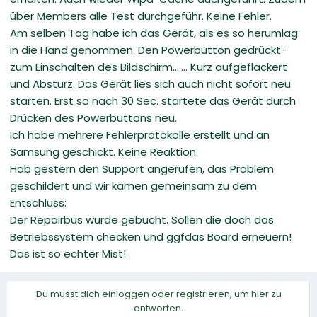
über Members alle Test durchgeführ. Keine Fehler.
Am selben Tag habe ich das Gerät, als es so herumlag
in die Hand genommen. Den Powerbutton gedrückt-
zum Einschalten des Bildschirm....... Kurz aufgeflackert
und Absturz. Das Gerät lies sich auch nicht sofort neu
starten. Erst so nach 30 Sec. startete das Gerät durch
Drücken des Powerbuttons neu.
Ich habe mehrere Fehlerprotokolle erstellt und an
Samsung geschickt. Keine Reaktion.
Hab gestern den Support angerufen, das Problem
geschildert und wir kamen gemeinsam zu dem
Entschluss:
Der Repairbus wurde gebucht. Sollen die doch das
Betriebssystem checken und ggfdas Board erneuern!
Das ist so echter Mist!
Du musst dich einloggen oder registrieren, um hier zu
antworten.