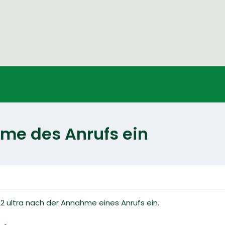
hme des Anrufs ein
22 ultra nach der Annahme eines Anrufs ein.