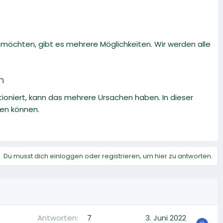
öchten, gibt es mehrere Möglichkeiten. Wir werden alle
n
oniert, kann das mehrere Ursachen haben. In dieser
ben können.
Du musst dich einloggen oder registrieren, um hier zu antworten.
Antworten
7
3. Juni 2022