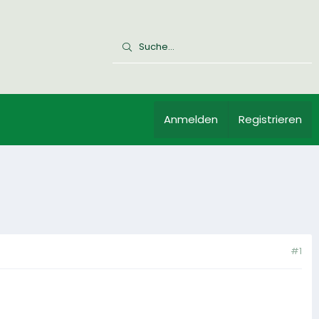
Anmelden
Registrieren
#1