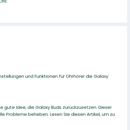
Ohr.
instellungen und Funktionen für Ohrhörer die Galaxy
e gute Idee, die Galaxy Buds zurückzusetzen. Dieser
le Probleme beheben. Lesen Sie diesen Artikel, um zu