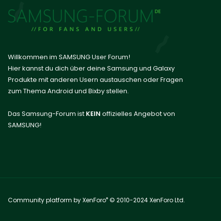
Willkommen im SAMSUNG User Forum!
Hier kannst du dich über deine Samsung und Galaxy
Produkte mit anderen Usern austauschen oder Fragen
zum Thema Android und Bixby stellen.
Das Samsung-Forum ist
KEIN
offizielles Angebot von
SAMSUNG!
®
Community platform by XenForo
© 2010-2024 XenForo Ltd.