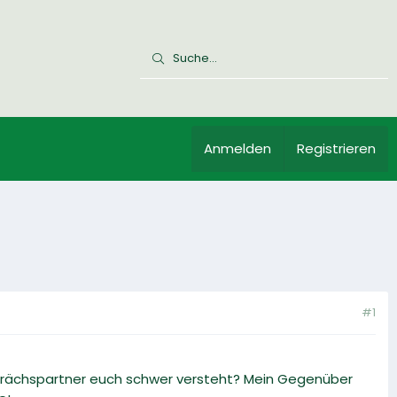
Anmelden
Registrieren
#1
sprächspartner euch schwer versteht? Mein Gegenüber