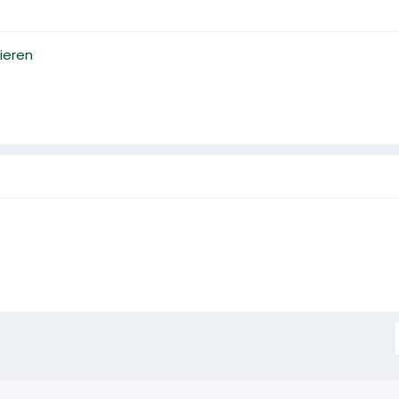
ieren