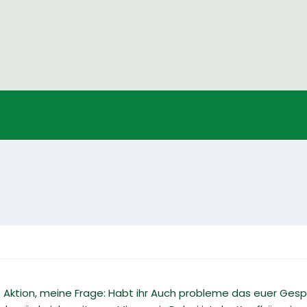
ds Aktion, meine Frage: Habt ihr Auch probleme das euer Ge