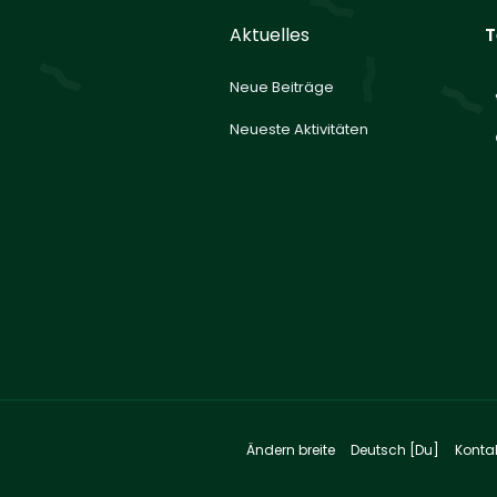
Aktuelles
T
Neue Beiträge
Neueste Aktivitäten
Ändern breite
Deutsch [Du]
Konta