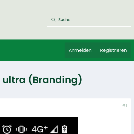
Anmelden
Registrieren
 ultra (Branding)
#1