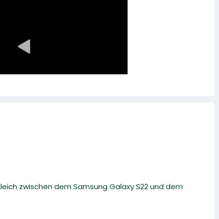
rgleich zwischen dem Samsung Galaxy S22 und dem