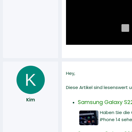
K
Hey,
Diese Artikel sind lesenswert
Kim
Samsung Galaxy S22 
Haben Sie die
iPhone 14 sehe