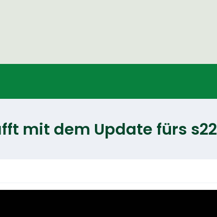
ft mit dem Update fürs s22